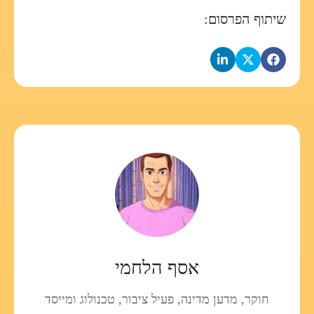
שיתוף הפרסום:
אסף הלחמי
חוקר, מדען מדינה, פעיל ציבור, טכנולוג ומייסד