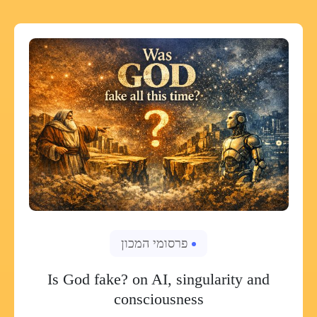
פרסומי המכון
Is God fake? on AI, singularity and
consciousness