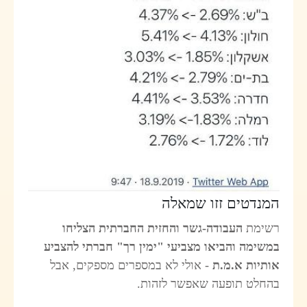
המנדטים זזו שמאלה
רשימת
העבודה-גשר והחזית החברתית הצליחו
במשימה והביאו מצביעי "ימין רך" חברתי להצביע
אותיות א.מ.ת
- אולי לא במספרים מספקים, אבל
בהחלט תופעה שאפשר לזהות.