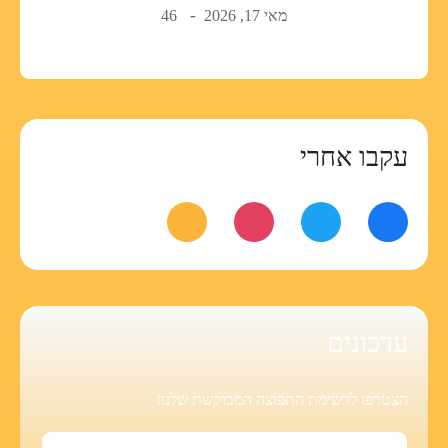
מאי 17, 2026
46
עקבו אחרי
עדכונים
הצטרפו לרשימת התפוצה המבוקשת שלנו!