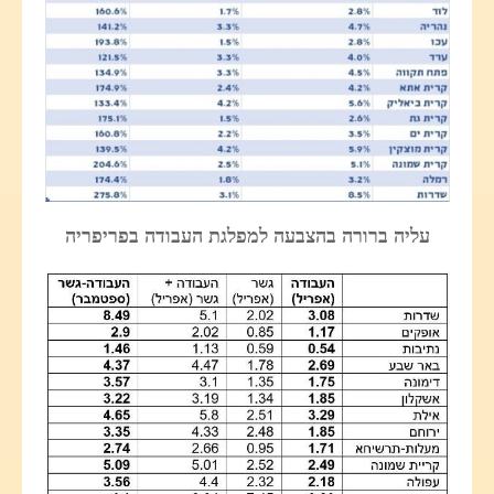
עליה ברורה בהצבעה למפלגת העבודה בפריפריה