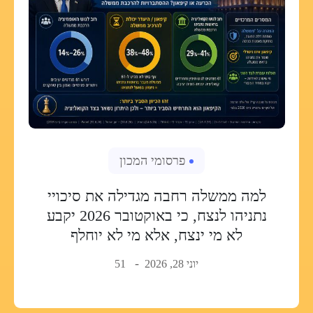
פרסומי המכון
למה ממשלה רחבה מגדילה את סיכויי
נתניהו לנצח, כי באוקטובר 2026 יקבע
לא מי ינצח, אלא מי לא יוחלף
יוני 28, 2026
51