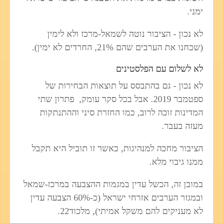
ימני.
לא נכון - הציבור נוטה לשמאל-מרכז ולא לימין
(שכחנו את הערבים שהם 21%, החרדים לא ימין).
לא לשלום עם הפלסטינים
לא נכון - גם בהתבסס על תוצאות הבחירות של
ספטמבר 2019. אבל בכל סקר עומק, פתרון שתי
המדינות זוכה לרוב, כמו החזרת סיני וההתנתקות
מעזה בעבר.
הציבור מחכה למנהיגות, כאשר זו תוביל היא תקבל
ממנו גיבוי מלא.
במובן זה, הכשל עדין במגמות ההצבעה במרכז-שמאל
ובמגזר הערבים אזרחי ישראל (כ-60% הצבעה עדין
לא מעניקים להם משקל אמיתי), מלכוד22.