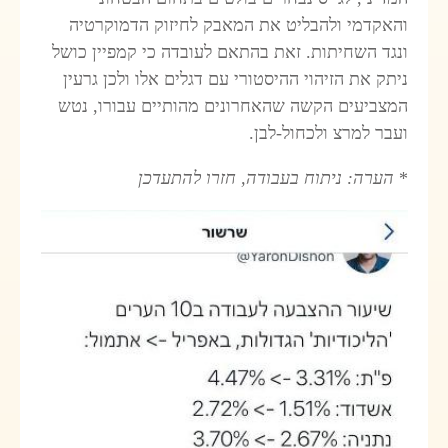
והאקדמי ולהבליט את המאבק לחיזוק הדמוקרטיה
ונגד השחיתות. זאת בהתאם לעובדה כי קמפיין כושל
ניתק את הזיהוי ההיסטורי עם דגלים אלו ולכן גרעין
המצביעים הקשה שהאחרונים מהותיים עבורו, נטש
ועבר למרצ ולכחול-לבן.
*
הערה: ניתוח בעבודה, חזרו להתעדכן