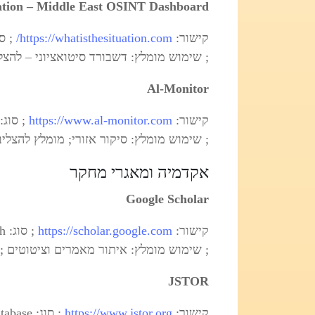
ation – Middle East OSINT Dashboard
קישור:
https://whatisthesituation.com/
; שימוש מומלץ: דשבורד סיטואציוני – להצלבה
Al-Monitor
קישור:
https://www.al-monitor.com
; שימוש מומלץ: סיקור אזורי; מומלץ להצליב ; גישה: tial
אקדמיה ומאגרי מחקר
Google Scholar
קישור:
https://scholar.google.com
; שימוש מומלץ: איתור מאמרים וציטוטים ; גישה
JSTOR
קישור:
https://www.jstor.org