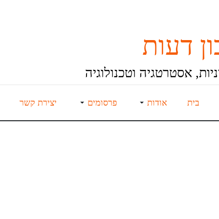
ן דעות
יות, אסטרטגיה וטכנולוגיה
בית
אודות
פרסומים
יצירת קשר