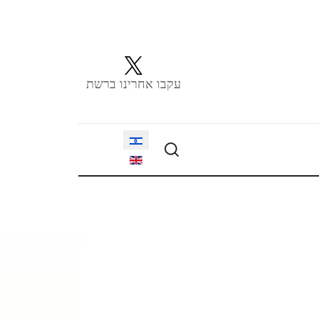
עקבו אחרינו ברשת
Select your language