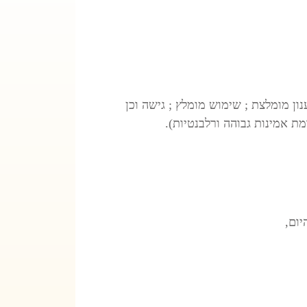
מת אמינות גבוהה ורלבנטיות).