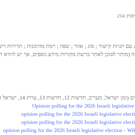
ות: 214
ח (מותר לסוכן לאתר ברשת מקורות מידע נוספים, אך יש לוודא ר
ב, חדשות 12, חדשות 13, ערוץ 14, ישראל היום,
Opinion polling for the 2026 Israeli legislativ