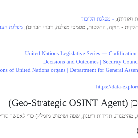
ת ואודות),
- מפלגת הליכוד
לקית - חוקה, החלטות, מסמכי מפלגה, דברי חברים),
מפלגת העבו
United Nations Legislative Series — Codification 
Decisions and Outcomes | Security Counc
ions of United Nations organs | Department for General Asse
https://data-explor
Geo-S)
ג, מהימנות, תדירות ריענון, שפה ושימוש מומלץ) כדי לאפשר סר
)