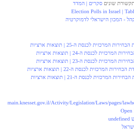
תקשורת שונים
סקרים | המדד
Election Polls in Israel | Ta
הל - המכון הישראלי לדמוקרטיה
בחירות המרכזית לכנסת ה-25 | תוצאות ארציות
ות המרכזית לכנסת ה-24 | תוצאות ארציות
ות המרכזית לכנסת ה-23 | תוצאות ארציות
 הבחירות המרכזית לכנסת ה-22 | תוצאות ארציות
בחירות המרכזית לכנסת ה-21 | תוצאות ארציות
main.knesset.gov.il/Activity/Legislation/Laws/pages/law
Open 
un
שראל