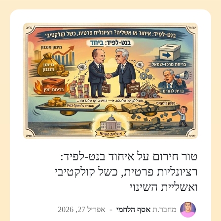
טור חירום על איחוד בנט-לפיד:
רציונליות פרטית, כשל קולקטיבי
ואשליית השינוי
מחבר.ת
אסף הלחמי
אפריל 27, 2026