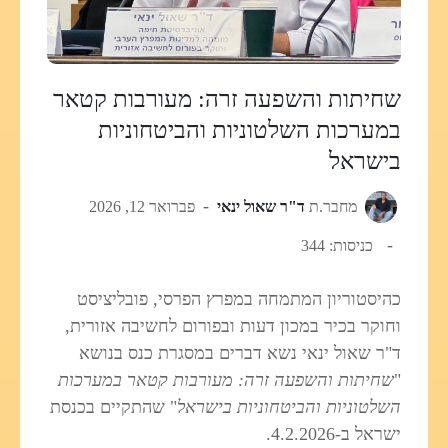
שחיתות והשפעה זרה: מעורבות קטאר
במערכות השלטוניות והביטחוניות
בישראל
מחבר.ת
ד"ר שאול ינאי
פברואר 12, 2026
כניסות: 344
כהיסטוריון המתמחה במפרץ הפרסי, פובליציסט
וחוקר בכיר במכון דעות ובפורום לחשיבה אזורית,
ד"ר שאול ינאי נשא דברים במסגרת כנס בנושא
"
שחיתות והשפעה זרה: מעורבות קטאר במערכות
השלטוניות והביטחוניות בישראל
" שהתקיים בכנסת
ישראל ב-4.2.2026.