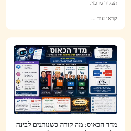
תפקיד מרכזי.
קראו עוד ...
מדד הכאוס: מה קורה כשנותנים לבינה