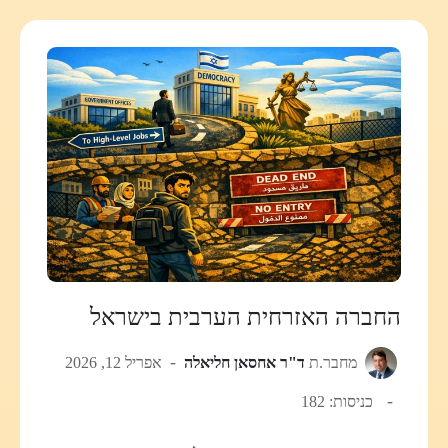
החברה האזרחית הערבית בישראל
מחבר.ת
ד"ר אחסאן חליאלה
אפריל 12, 2026
כניסות: 182