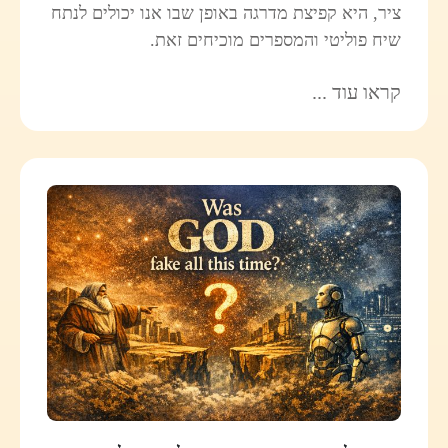
ציר, היא קפיצת מדרגה באופן שבו אנו יכולים לנתח
שיח פוליטי והמספרים מוכיחים זאת.
קראו עוד ...