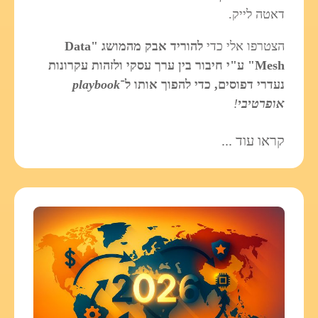
דאטה לייק.
הצטרפו אלי כדי
להוריד אבק מהמושג "Data
Mesh" ע"י חיבור בין ערך עסקי ולזהות עקרונות
נעדרי דפוסים, כדי להפוך אותו ל־
playbook
אופרטיבי
!
קראו עוד ...