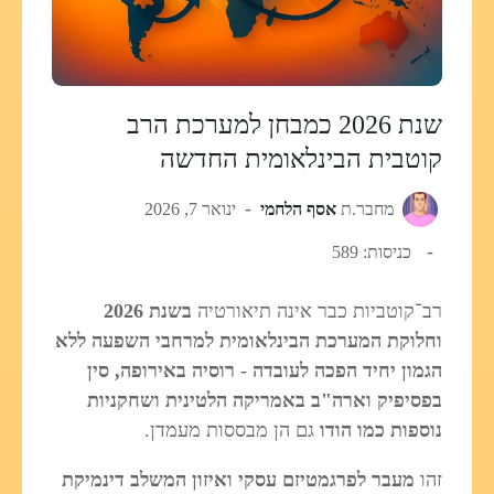
שנת 2026 כמבחן למערכת הרב
קוטבית הבינלאומית החדשה
מחבר.ת
אסף הלחמי
ינואר 7, 2026
כניסות: 589
רב־קוטביות כבר אינה תיאורטיה
בשנת 2026
וחלוקת המערכת הבינלאומית למרחבי השפעה ללא
הגמון יחיד הפכה לעובדה
-
רוסיה באירופה, סין
בפסיפיק וארה"ב באמריקה הלטינית ושחקניות
נוספות כמו הודו
גם הן מבססות מעמדן.
זהו
מעבר לפרגמטיזם עסקי ואיזון המשלב דינמיקת