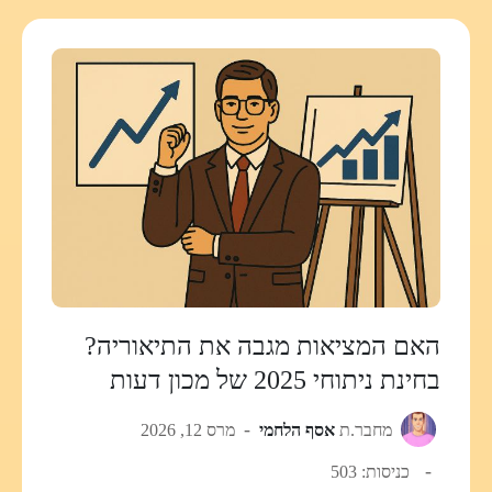
האם המציאות מגבה את התיאוריה?
בחינת ניתוחי 2025 של מכון דעות
מחבר.ת
אסף הלחמי
מרס 12, 2026
כניסות: 503