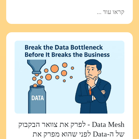
קראו עוד ...
Data Mesh - לפרק את צוואר הבקבוק
של ה-Data לפני שהוא מפרק את