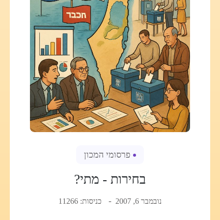
פרסומי המכון
בחירות - מתי?
נובמבר 6, 2007
כניסות: 11266