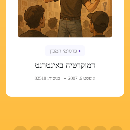
פרסומי המכון
דמוקרטיה באינטרנט
אוגוסט 6, 2007
כניסות: 82518