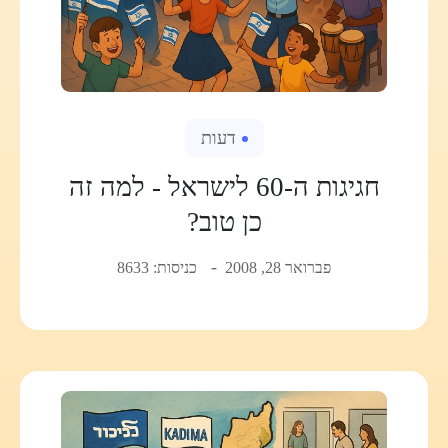
דעות
חגיגות ה-60 לישראל - למה זה
כן טוב?
פברואר 28, 2008
כניסות: 8633