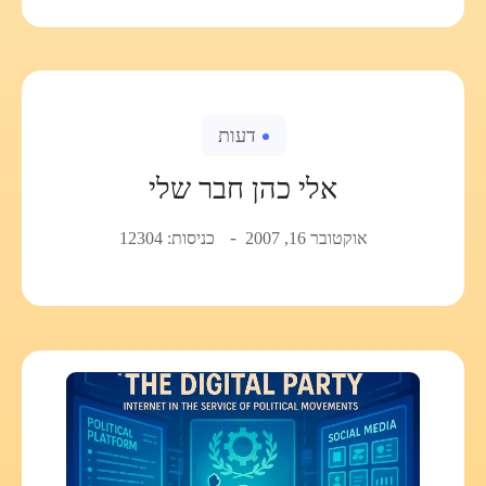
דעות
אלי כהן חבר שלי
אוקטובר 16, 2007
כניסות: 12304