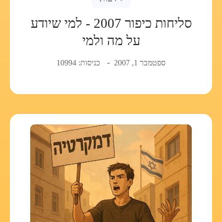
סליחות כיפור 2007 - למי שיודע
על מה ולמי
ספטמבר 1, 2007
כניסות: 10994