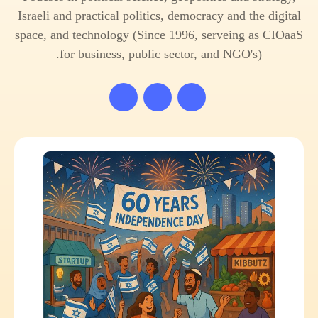
Israeli and practical politics, democracy and the digital
space, and technology (Since 1996, serveing as CIOaaS
for business, public sector, and NGO's).