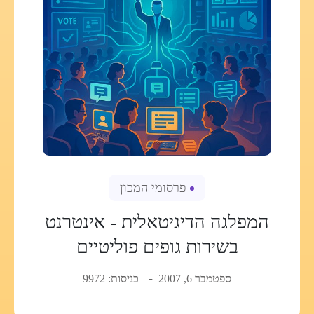
פרסומי המכון
המפלגה הדיגיטאלית - אינטרנט
בשירות גופים פוליטיים
ספטמבר 6, 2007
כניסות: 9972