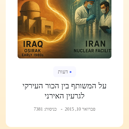
דעות
על המשותף בין הכור העירקי
לגרעין האירני
פברואר 10, 2015
כניסות: 7381