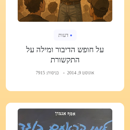
דעות
על חופש הדיבור ומילה על
התקשורת
אוגוסט 9, 2014
כניסות: 7915