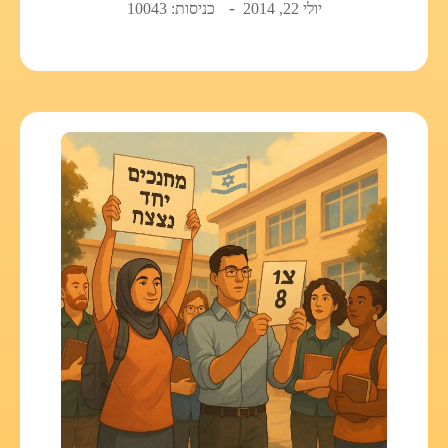
יולי 22, 2014
כניסות: 10043