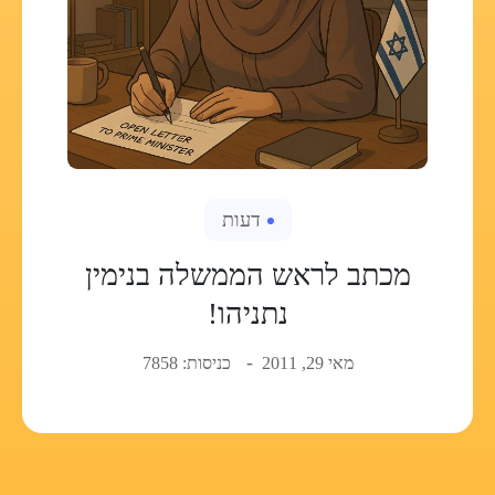
דעות
מכתב לראש הממשלה בנימין
נתניהו!
מאי 29, 2011
כניסות: 7858