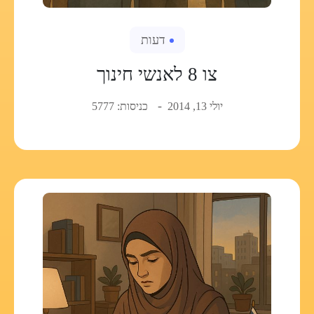
דעות
צו 8 לאנשי חינוך
יולי 13, 2014
כניסות: 5777