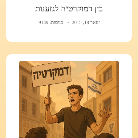
בין דמוקרטיה לגזענות
ינואר 18, 2015
כניסות: 9149