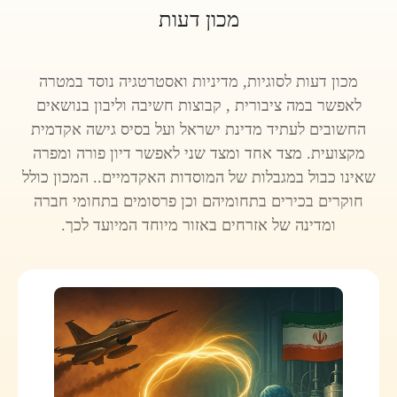
מכון דעות
מכון דעות לסוגיות, מדיניות ואסטרטגיה נוסד במטרה
לאפשר במה ציבורית , קבוצות חשיבה וליבון בנושאים
החשובים לעתיד מדינת ישראל ועל בסיס גישה אקדמית
מקצועית. מצד אחד ומצד שני לאפשר דיון פורה ומפרה
שאינו כבול במגבלות של המוסדות האקדמיים.. המכון כולל
חוקרים בכירים בתחומיהם וכן פרסומים בתחומי חברה
ומדינה של אזרחים באזור מיוחד המיועד לכך.