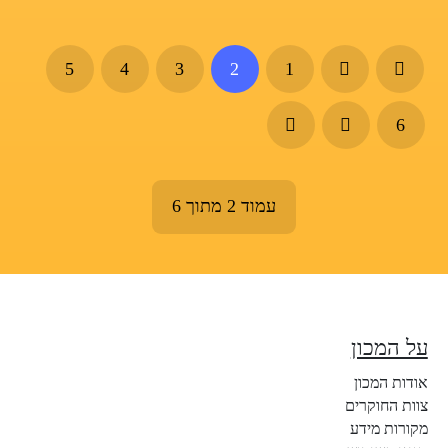
5
4
3
2
1
6
עמוד 2 מתוך 6
על המכון
אודות המכון
צוות החוקרים
מקורות מידע