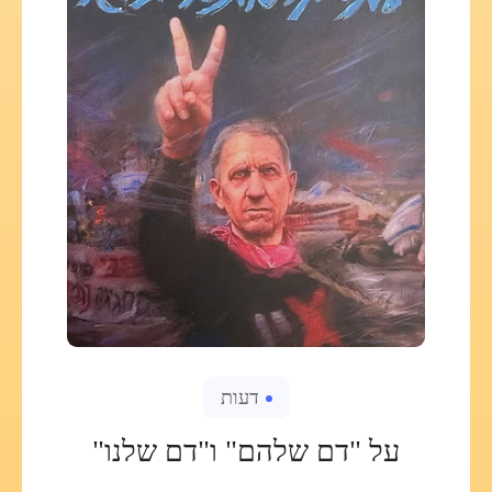
דעות
על "דם שלהם" ו"דם שלנו"