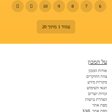
10
9
8
7
6
עמוד 1 מתוך 20
על המכון
אודות המכון
צוות החוקרים
מקורות מידע
תנאי השימוש
זכויות יוצרים
הצהרת נגישות
מפת אתר
מפת אתר XML