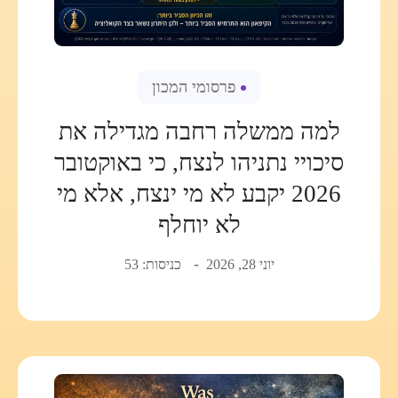
פרסומי המכון
למה ממשלה רחבה מגדילה את
סיכויי נתניהו לנצח, כי באוקטובר
2026 יקבע לא מי ינצח, אלא מי
לא יוחלף
יוני 28, 2026
כניסות: 53