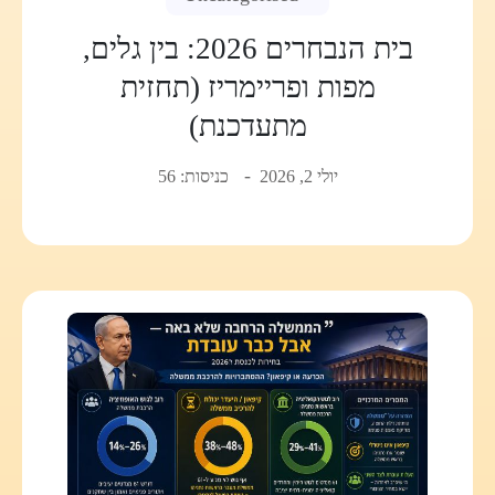
בית הנבחרים 2026: בין גלים,
מפות ופריימריז (תחזית
מתעדכנת)
יולי 2, 2026
כניסות: 56