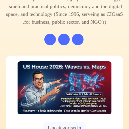
Israeli and practical politics, democracy and the digital
space, and technology (Since 1996, serveing as CIOaaS
for business, public sector, and NGO's).
Uncategorised