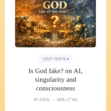
פרסומי המכון
Is God fake? on AI,
singularity and
consciousness
מאי 17, 2026
כניסות: 47