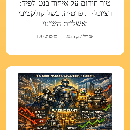
טור חירום על איחוד בנט-לפיד:
רציונליות פרטית, כשל קולקטיבי
ואשליית השינוי
אפריל 27, 2026
כניסות: 170