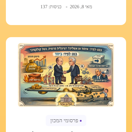
מאי 8, 2026
כניסות: 137
פרסומי המכון