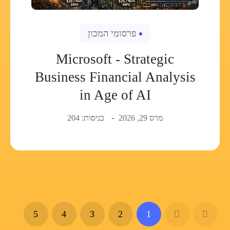
פרסומי המכון
Microsoft - Strategic
Business Financial Analysis
in Age of AI
מרס 29, 2026
כניסות: 204
5
4
3
2
1