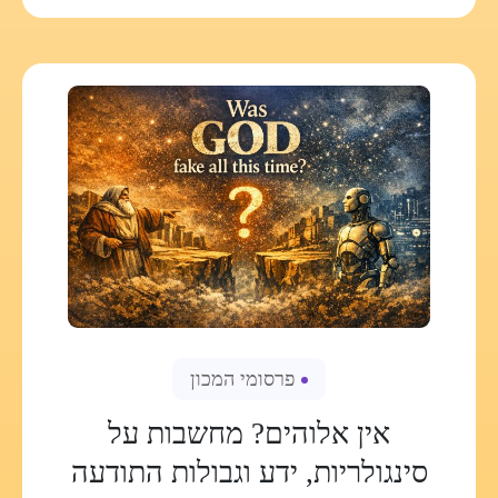
פרסומי המכון
אין אלוהים? מחשבות על
סינגולריות, ידע וגבולות התודעה