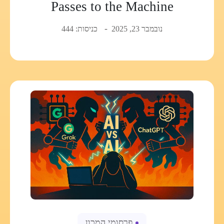
Passes to the Machine
נובמבר 23, 2025
כניסות: 444
פרסומי המכון