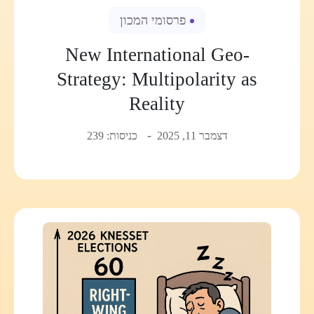
פרסומי המכון
New International Geo-
Strategy: Multipolarity as
Reality
דצמבר 11, 2025
כניסות: 239