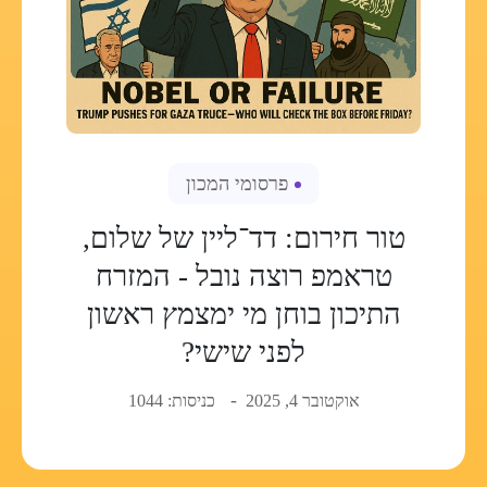
פרסומי המכון
טור חירום: דד־ליין של שלום,
טראמפ רוצה נובל - המזרח
התיכון בוחן מי ימצמץ ראשון
לפני שישי?
אוקטובר 4, 2025
כניסות: 1044