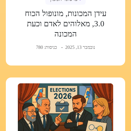
עידן המכונות, מונופול הכוח
3.0, מאלוהים לאדם וכעת
המכונה
נובמבר 13, 2025
כניסות: 780