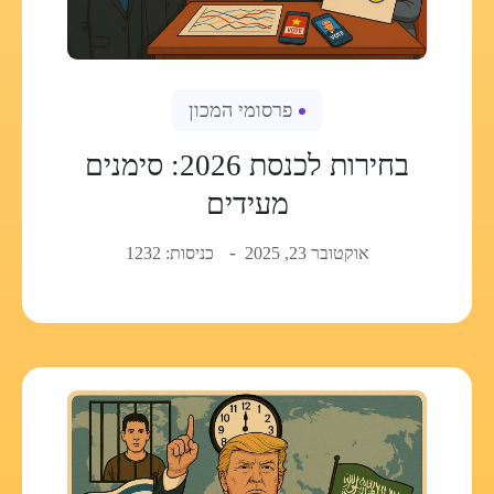
פרסומי המכון
בחירות לכנסת 2026: סימנים
מעידים
אוקטובר 23, 2025
כניסות: 1232