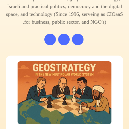
Israeli and practical politics, democracy and the digital
space, and technology (Since 1996, serveing as CIOaaS
for business, public sector, and NGO's).