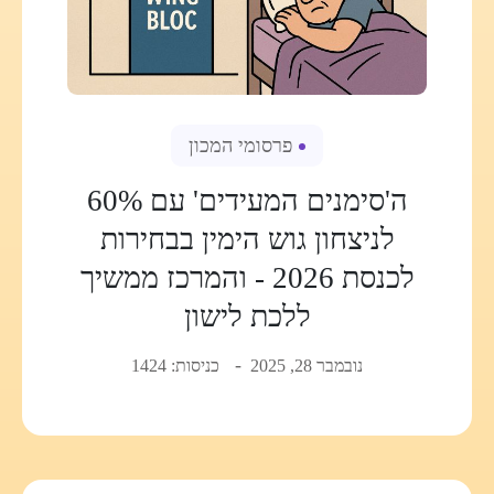
פרסומי המכון
ה'סימנים המעידים' עם 60%
לניצחון גוש הימין בבחירות
לכנסת 2026 - והמרכז ממשיך
ללכת לישון
נובמבר 28, 2025
כניסות: 1424