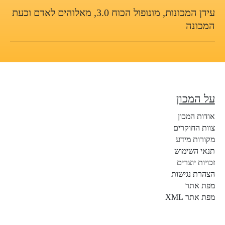
עידן המכונות, מונופול הכוח 3.0, מאלוהים לאדם וכעת
המכונה
על המכון
אודות המכון
צוות החוקרים
מקורות מידע
תנאי השימוש
זכויות יוצרים
הצהרת נגישות
מפת אתר
מפת אתר XML