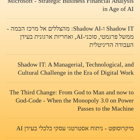
Microsoft - Strategic Business Financial Analysis
in Age of AI
Shadow IT ו‑Shadow AI: מהצללים אל מרכז הבמה -
ממשל פרגמטי, סוכני‑AI, ואחריות ארגונית בעידן
העבודה הדיגיטלית
Shadow IT: A Managerial, Technological, and
Cultural Challenge in the Era of Digital Work
The Third Change: From God to Man and now to
God-Code - When the Monopoly 3.0 on Power
Passes to the Machine
מיקרוסופט - ניתוח אסטרטגי עסקי כלכלי בעידן AI