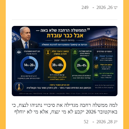
ינו 26, 2026
249
למה ממשלה רחבה מגדילה את סיכויי נתניהו לנצח, כי
באוקטובר 2026 יקבע לא מי ינצח, אלא מי לא יוחלף
יונ 28, 2026
52