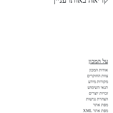
קריאה באותו עניין
על המכון
אודות המכון
צוות החוקרים
מקורות מידע
תנאי השימוש
זכויות יוצרים
הצהרת נגישות
מפת אתר
מפת אתר XML