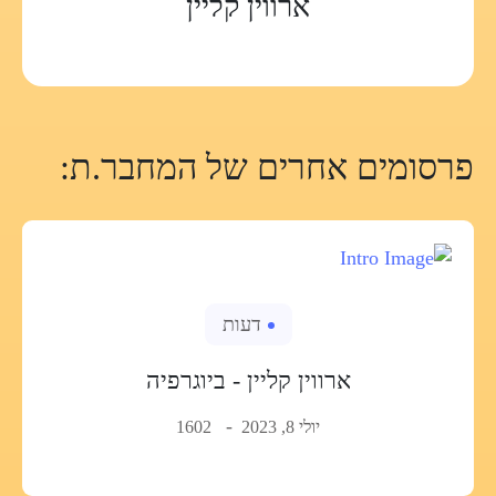
ארווין קליין
פרסומים אחרים של המחבר.ת:
דעות
ארווין קליין - ביוגרפיה
יולי 8, 2023
1602