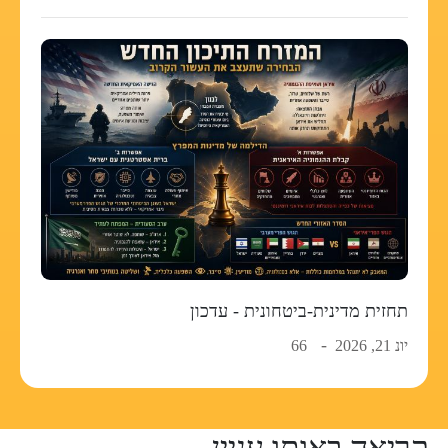
תחזית מדינית-ביטחונית - עדכון
יונ 21, 2026
66