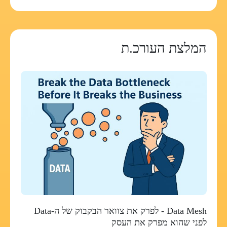
המלצת העורכ.ת
Data Mesh - לפרק את צוואר הבקבוק של ה-Data
לפני שהוא מפרק את העסק