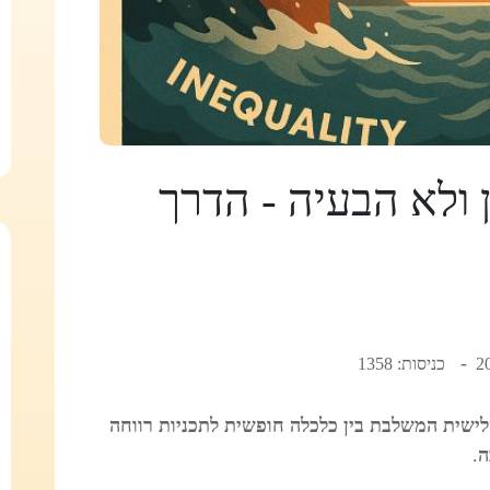
 ולא הבעיה - הדרך
כניסות: 1358
לישית המשלבת בין כלכלה חופשית לתכניות רווחה
ה
.