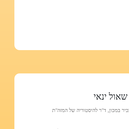
שאול ינאי
כיר במכון, ד"ר להיסטוריה של המזה"ת