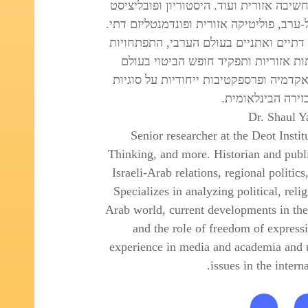
שיבה אזורית ועוד. היסטוריון ופובליציסט
ערב, פוליטיקה אזורית ופונדמנטליזם דתי.
דתיים ואתניים בעולם הערבי, התפתחויות
ות אזוריות ותפקיד חופש הביטוי בעולם
קדמיה ופרספקטיבות ייחודיות על סוגיות
זירה הבינלאומית.
Dr. Shaul Y
Senior researcher at the Deot Insti
Thinking, and more. Historian and publi
Israeli-Arab relations, regional politic
Specializes in analyzing political, reli
Arab world, current developments in the 
and the role of freedom of express
experience in media and academia and 
issues in the interna