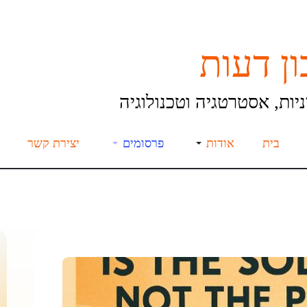
ן דעות
יות, אסטרטגיה וטכנולוגיה
בית
אודות
פרסומים
יצירת קשר