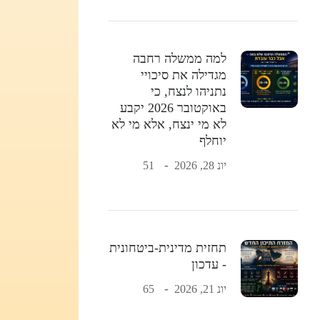
למה ממשלה רחבה
מגדילה את סיכויי
נתניהו לנצח, כי
באוקטובר 2026 יקבע
לא מי ינצח, אלא מי לא
יוחלף
יונ 28, 2026
51
תחזית מדינית-ביטחונית
- עדכון
יונ 21, 2026
65