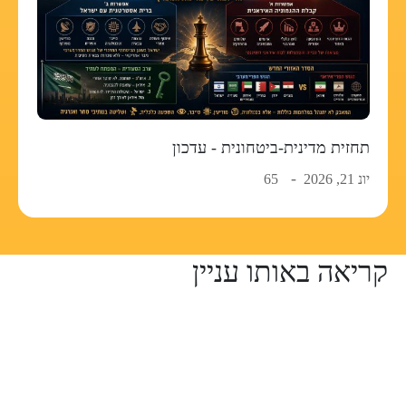
תחזית מדינית-ביטחונית - עדכון
יונ 21, 2026
65
קריאה באותו עניין