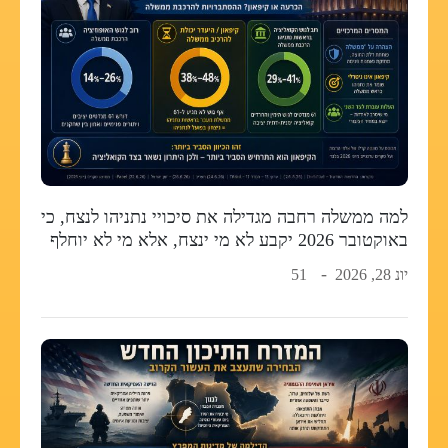
למה ממשלה רחבה מגדילה את סיכויי נתניהו לנצח, כי
באוקטובר 2026 יקבע לא מי ינצח, אלא מי לא יוחלף
יונ 28, 2026
51