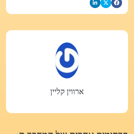
ארווין קליין