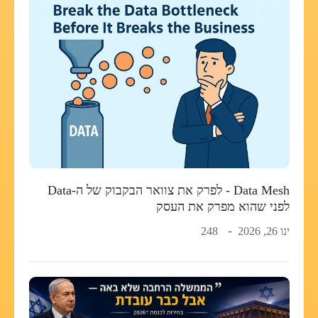
Data Mesh - לפרק את צוואר הבקבוק של ה-Data
לפני שהוא מפרק את העסק
ינו 26, 2026
248