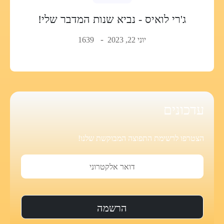
ג'רי לואיס - נביא שנות המדבר שלי!
יוני 22, 2023
1639
עדכונים
הצטרפו לרשימת התפוצה המבוקשת שלנו!