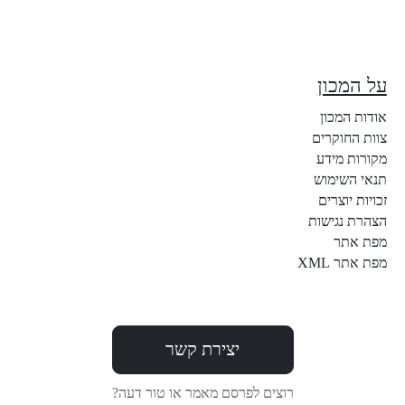
על המכון
אודות המכון
צוות החוקרים
מקורות מידע
תנאי השימוש
זכויות יוצרים
הצהרת נגישות
מפת אתר
מפת אתר XML
יצירת קשר
רוצים לפרסם מאמר או טור דעה?