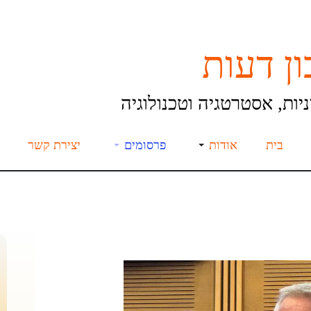
ן דעות
יות, אסטרטגיה וטכנולוגיה
בית
אודות
פרסומים
יצירת קשר