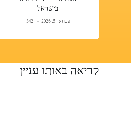
בישראל
פברואר 5, 2026
342
קריאה באותו עניין