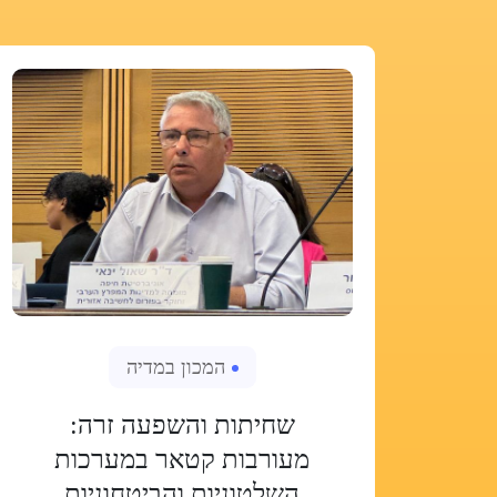
המכון במדיה
שחיתות והשפעה זרה:
מעורבות קטאר במערכות
השלטוניות והביטחוניות