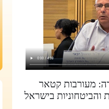
ה: מעורבות קטאר
 והביטחוניות בישראל