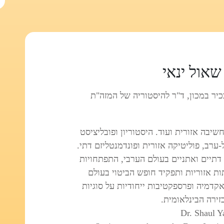
שאול ינאי
כיר במכון, ד"ר להיסטוריה של המזה"ת
שיבה אזורית ועוד. היסטוריון ופובליציסט
ערב, פוליטיקה אזורית ופונדמנטליזם דתי.
דתיים ואתניים בעולם הערבי, התפתחויות
ות אזוריות ותפקיד חופש הביטוי בעולם
קדמיה ופרספקטיבות ייחודיות על סוגיות
זירה הבינלאומית.
Dr. Shaul Y