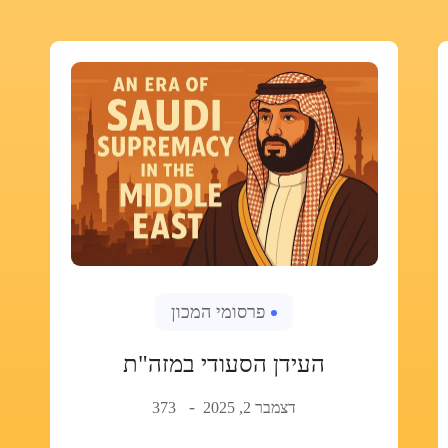
פרסומי המכון
העידן הסעודי במזה"ת
דצמבר 2, 2025
373