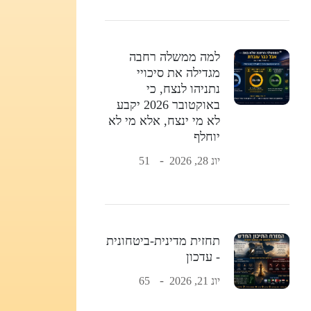
למה ממשלה רחבה
מגדילה את סיכויי
נתניהו לנצח, כי
באוקטובר 2026 יקבע
לא מי ינצח, אלא מי לא
יוחלף
יונ 28, 2026
51
תחזית מדינית-ביטחונית
- עדכון
יונ 21, 2026
65