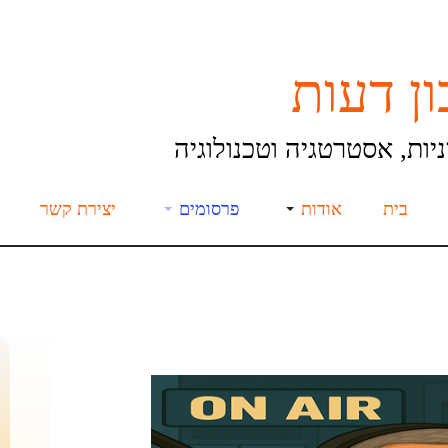
ן דעות
יות, אסטרטגיה וטכנולוגיה
בית
אודות
פרסומים
יצירת קשר