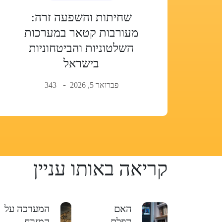
שחיתות והשפעה זרה:
מעורבות קטאר במערכות
השלטוניות והביטחוניות
בישראל
פברואר 5, 2026
343
קריאה באותו עניין
האם
המערכה על
הפלת
המזרח