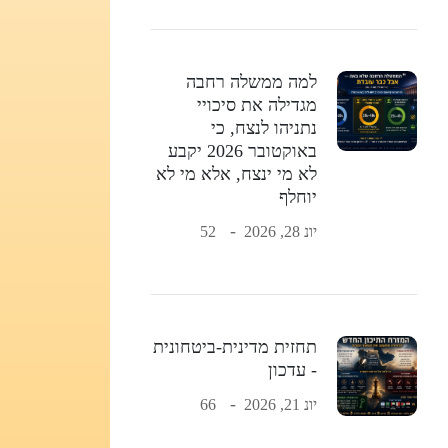
למה ממשלה רחבה
מגדילה את סיכויי
נתניהו לנצח, כי
באוקטובר 2026 יקבע
לא מי ינצח, אלא מי לא
יוחלף
יונ 28, 2026
52
תחזית מדינית-ביטחונית
- עדכון
יונ 21, 2026
66