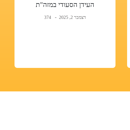
העידן הסעודי במזה"ת
דצמבר 2, 2025
374