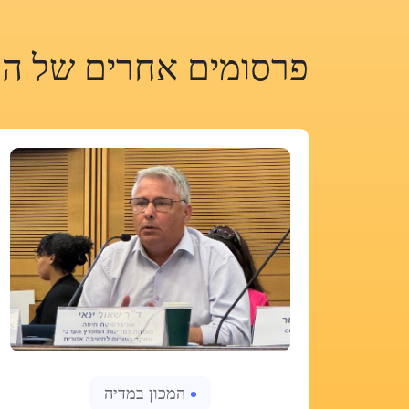
פרסומים אחרים של המ
המכון במדיה