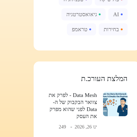
AI
גיאואסטרטגיה
בחירות
טראמפ
המלצת העורכ.ת
Data Mesh - לפרק את
צוואר הבקבוק של ה-
Data לפני שהוא מפרק
את העסק
ינו 26, 2026
249