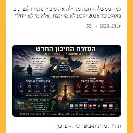
למה ממשלה רחבה מגדילה את סיכויי נתניהו לנצח, כי
באוקטובר 2026 יקבע לא מי ינצח, אלא מי לא יוחלף
יונ 28, 2026
52
תחזית מדינית-ביטחונית - עדכון