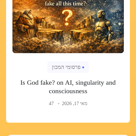
פרסומי המכון
Is God fake? on AI, singularity and
consciousness
מאי 17, 2026
47