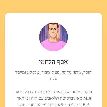
אסף הלחמי
חוקר, מדען מדינה, פעיל ציבור, טכנולוג ומייסד
המכון
חוקר ומייסד מכון דעות. מדען מדינה בעל תואר
M.A מאוניברסיטת תל-אביב עם תזה וכן תארי
B.A במדעי המחשב, ובמדעי המדינה - חוקר