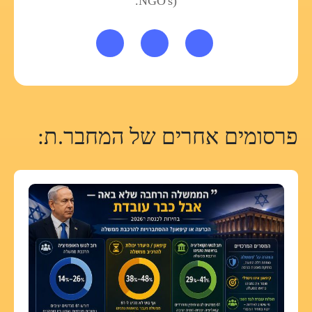
NGO's).
פרסומים אחרים של המחבר.ת: