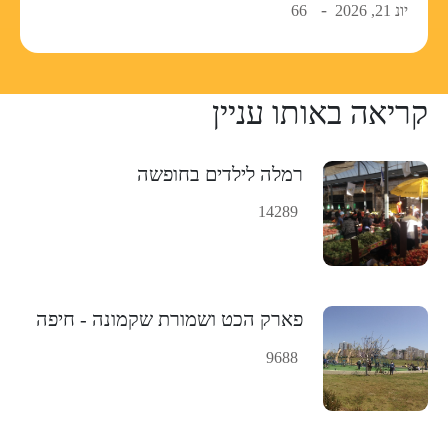
יונ 21, 2026
66
קריאה באותו עניין
רמלה לילדים בחופשה
14289
פארק הכט ושמורת שקמונה - חיפה
9688