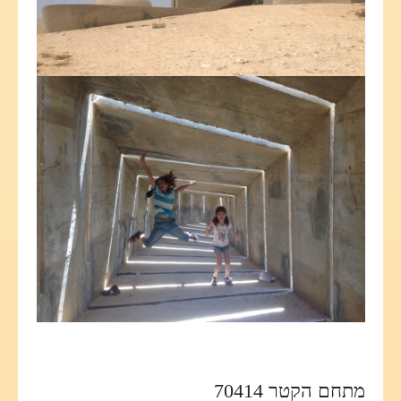
מתחם הקטר 70414