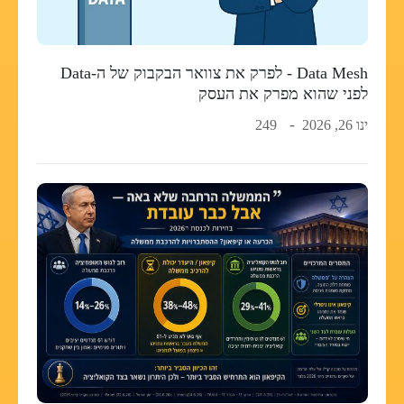
Data Mesh - לפרק את צוואר הבקבוק של ה-Data
לפני שהוא מפרק את העסק
ינו 26, 2026
249