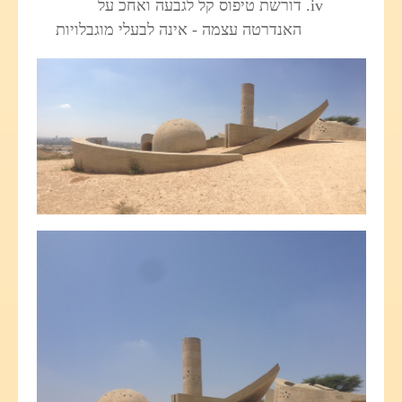
דורשת טיפוס קל לגבעה ואחכ על
האנדרטה עצמה - אינה לבעלי מוגבלויות