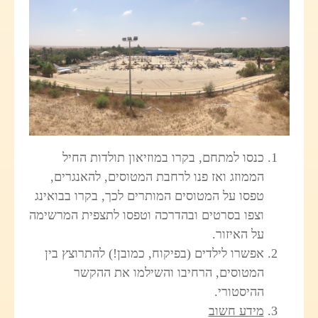
כנסו למתחם, בקרו במוזיאון תולדות החיל
הממוזג ואז פנו לרחבת המטוסים, להאנגרים,
טפסו על המטוסים המותרים לכך, בקרו בבואינג
וצפו בסרטים ובהדרכה וטפסו לתצפית המרשימה
על האיזור.
אפשרו לילדים (בפיקוח, כמובן!) להתרוצץ בין
המטוסים, הרחיבו והשילמו את ההקשר
ההיסטורי.
מידע חשוב