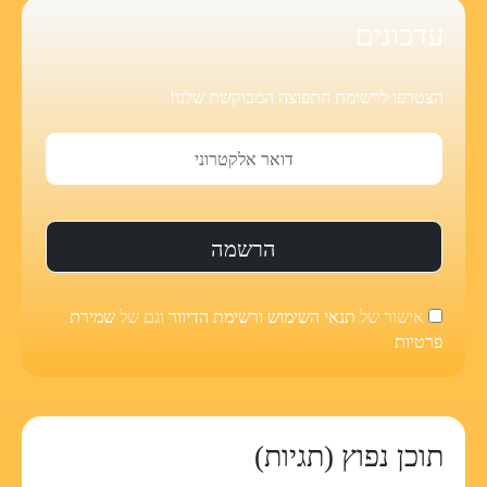
עדכונים
הצטרפו לרשימת התפוצה המבוקשת שלנו!
אישור של
תנאי השימוש ורשימת הדיוור
וגם של
שמירת
פרטיות
תוכן נפוץ (תגיות)