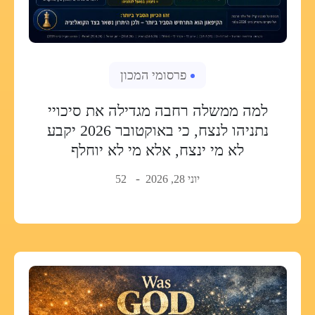
פרסומי המכון
למה ממשלה רחבה מגדילה את סיכויי
נתניהו לנצח, כי באוקטובר 2026 יקבע
לא מי ינצח, אלא מי לא יוחלף
יוני 28, 2026
52