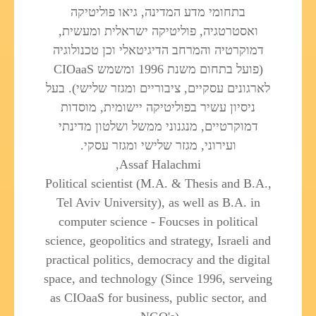
בתחומי מדע המדינה, גיאו פוליטיקה
ואסטרטגיה, פוליטיקה ישראלית ומעשית,
דמוקרטיה והמרחב הדיגיטאלי וכן טכנולוגיה
(פועל בתחום משנת 1996 ומשמש CIOaaS
לארגונים עסקיים, ציבוריים ומגזר שלישי). בעל
ניסיון עשיר בפוליטיקה יישומית, מוסדות
דמוקרטיים, מנגנוני ממשל ושלטון מדינתי
ועירוני, מגזר שלישי ומגזר עסקי.
Assaf Halachmi,
Political scientist (M.A. & Thesis and B.A.,
Tel Aviv University), as well as B.A. in
computer science - Foucses in political
science, geopolitics and strategy, Israeli and
practical politics, democracy and the digital
space, and technology (Since 1996, serveing
as CIOaaS for business, public sector, and