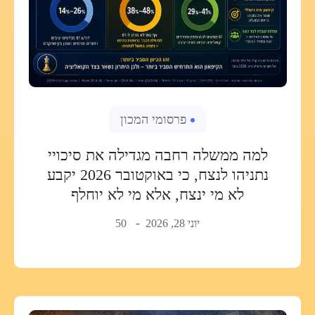
פרסומי המכון
למה ממשלה רחבה מגדילה את סיכויי
נתניהו לנצח, כי באוקטובר 2026 יקבע
לא מי ינצח, אלא מי לא יוחלף
יוני 28, 2026
50