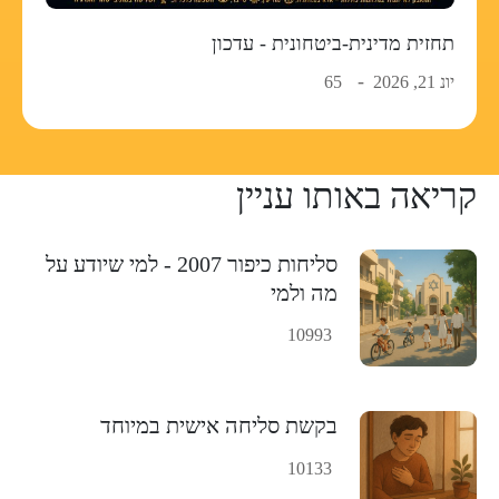
תחזית מדינית-ביטחונית - עדכון
יונ 21, 2026
65
קריאה באותו עניין
סליחות כיפור 2007 - למי שיודע על
מה ולמי
10993
בקשת סליחה אישית במיוחד
10133