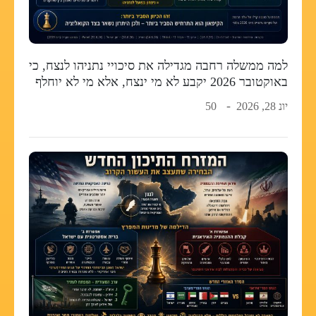
למה ממשלה רחבה מגדילה את סיכויי נתניהו לנצח, כי
באוקטובר 2026 יקבע לא מי ינצח, אלא מי לא יוחלף
יונ 28, 2026
50