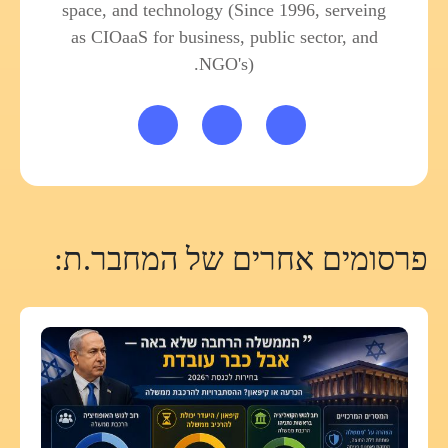
space, and technology (Since 1996, serveing
as CIOaaS for business, public sector, and
NGO's).
פרסומים אחרים של המחבר.ת: