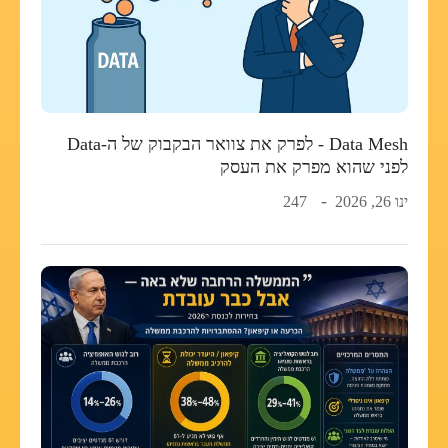
Data Mesh - לפרק את צוואר הבקבוק של ה-Data
לפני שהוא מפרק את העסק
ינו 26, 2026
247