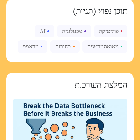
תוכן נפוץ (תגיות)
פוליטיקה
טכנולוגיה
AI
גיאואסטרטגיה
בחירות
טראמפ
המלצת העורכ.ת