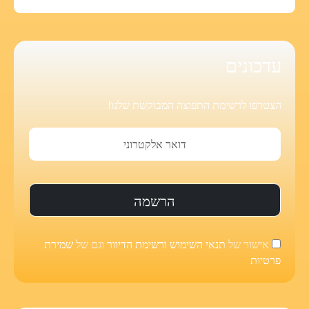
עדכונים
הצטרפו לרשימת התפוצה המבוקשת שלנו!
אישור של
תנאי השימוש ורשימת הדיוור
וגם של
שמירת
פרטיות