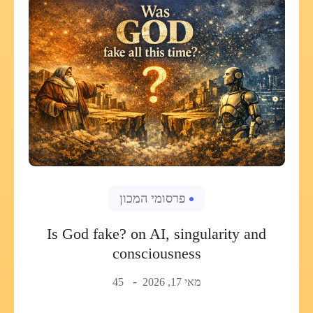
פרסומי המכון
Is God fake? on AI, singularity and
consciousness
מאי 17, 2026
45