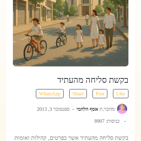
בקשת סליחה מהעתיד
WhatsApp
Share
Post
Like
מחבר.ת
אסף הלחמי
ספטמבר 3, 2013
כניסות: 8907
בקשת סליחה מהעתיד אשר כפרטים, קהילות ואומות