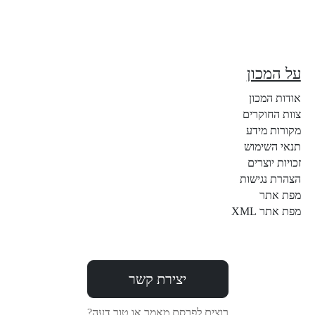
על המכון
אודות המכון
צוות החוקרים
מקורות מידע
תנאי השימוש
זכויות יוצרים
הצהרת נגישות
מפת אתר
מפת אתר XML
יצירת קשר
רוצים לפרסם מאמר או טור דעה?