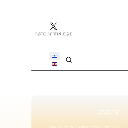
עקבו אחרינו ברשת
Select your language
עדכונים
הצטרפו לרשימת התפוצה המבוקשת שלנו!