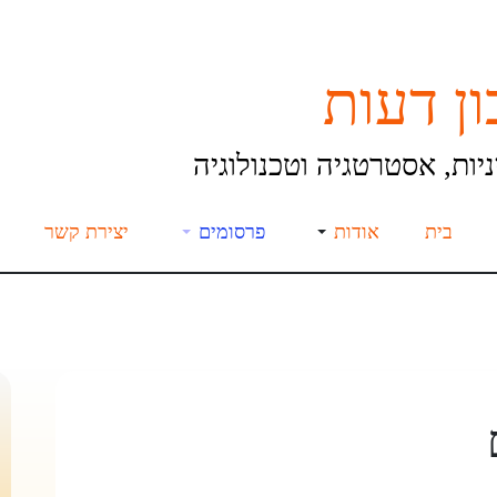
ן דעות
יות, אסטרטגיה וטכנולוגיה
בית
אודות
פרסומים
יצירת קשר