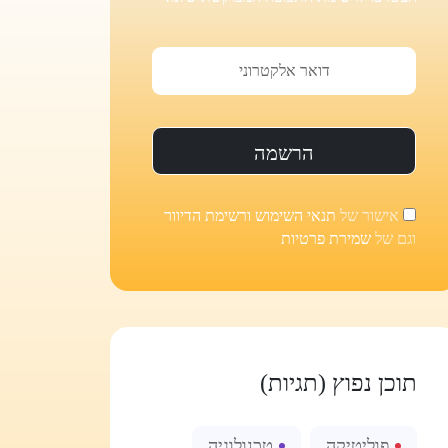
אישור של
תנאי השימוש ורשימת הדיוור
וגם של
שמירת פרטיות
תוכן נפוץ (תגיות)
פוליטיקה
טכנולוגיה