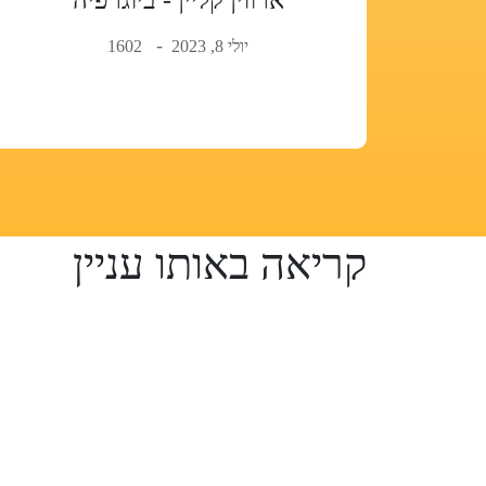
יולי 8, 2023
1602
קריאה באותו עניין