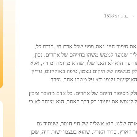
כניסות: 1518
ת סיפור חייו. זאת מפני שכל אדם חי, קודם כל,
ליח שנועד לממש משהו בחייהם של אחרים. נכון,
ור פה הוא לא האגו שלו, שהוא מדומה ומזויף, אלא
 מנשמה של היקום עצמו, טיפה באוקיינוס, עדיין
אוקיינוס עצמו ולא על משהו אחר, נפרד.
לק מסיפור חייהם של אחרים. כל אדם מחובר ומבין
ל לממש את ייעודו רק דרך האחר, הוא מיוחד לא כי
כאורה שלנו, הוא אשליה של חיי חומר, שעתיד גם
ר הארץ. כדור הארץ, שהוא בעצמו ישות חיה, שכן