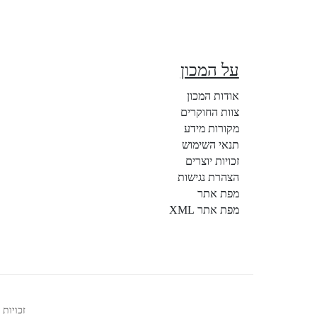
על המכון
אודות המכון
צוות החוקרים
מקורות מידע
תנאי השימוש
זכויות יוצרים
הצהרת נגישות
מפת אתר
מפת אתר XML
זכויות יוצרים © 2026 דעות - מכון לס