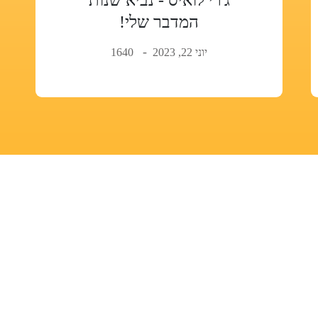
המדבר שלי!
יוני 22, 2023
1640