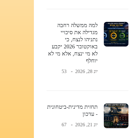
למה ממשלה רחבה
מגדילה את סיכויי
נתניהו לנצח, כי
באוקטובר 2026 יקבע
לא מי ינצח, אלא מי לא
יוחלף
יונ 28, 2026
53
תחזית מדינית-ביטחונית
- עדכון
יונ 21, 2026
67