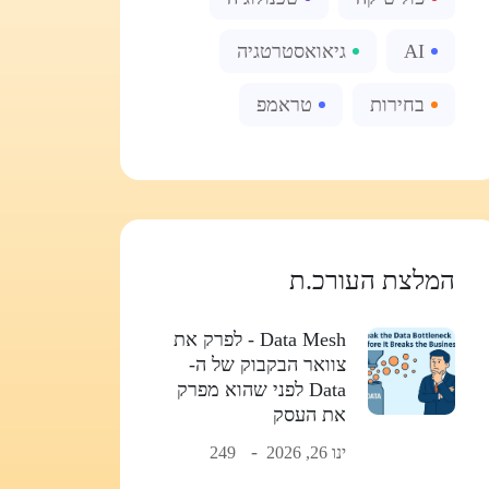
AI
גיאואסטרטגיה
בחירות
טראמפ
המלצת העורכ.ת
Data Mesh - לפרק את
צוואר הבקבוק של ה-
Data לפני שהוא מפרק
את העסק
ינו 26, 2026
249