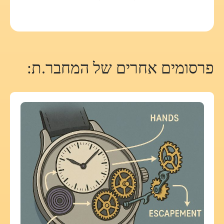
פרסומים אחרים של המחבר.ת: