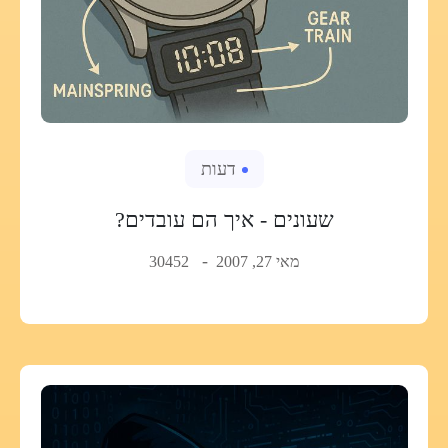
דעות
שעונים - איך הם עובדים?
מאי 27, 2007
30452