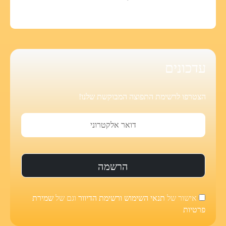
עדכונים
הצטרפו לרשימת התפוצה המבוקשת שלנו!
אישור של
תנאי השימוש ורשימת הדיוור
וגם של
שמירת
פרטיות