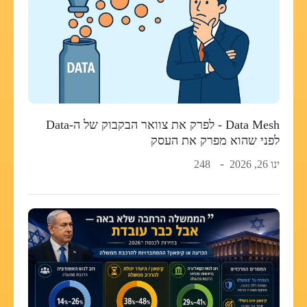
Data Mesh - לפרק את צוואר הבקבוק של ה-Data
לפני שהוא מפרק את העסק
ינו 26, 2026
248