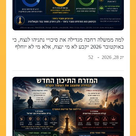
למה ממשלה רחבה מגדילה את סיכויי נתניהו לנצח, כי
באוקטובר 2026 יקבע לא מי ינצח, אלא מי לא יוחלף
יונ 28, 2026
52