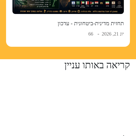
תחזית מדינית-ביטחונית - עדכון
יונ 21, 2026
66
קריאה באותו עניין