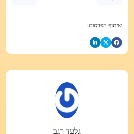
שיתוף הפרסום:
גלעד רגב