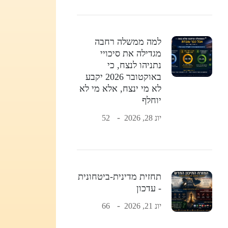
למה ממשלה רחבה
מגדילה את סיכויי
נתניהו לנצח, כי
באוקטובר 2026 יקבע
לא מי ינצח, אלא מי לא
יוחלף
יונ 28, 2026
52
תחזית מדינית-ביטחונית
- עדכון
יונ 21, 2026
66