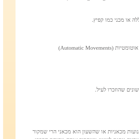
לה או מכני כמו קפיץ.
נים שהוזכרו לעיל.
נועות מכאניות או שהשעון הוא מכאני הרי שמקור