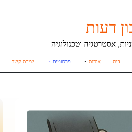
ן דעות
יות, אסטרטגיה וטכנולוגיה
בית
אודות
פרסומים
יצירת קשר