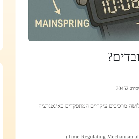
בדים?
ות: 30452
שלושה מרכיבים עיקריים המתפקדים באינטגרציה