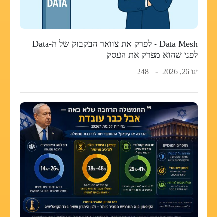
Data Mesh - לפרק את צוואר הבקבוק של ה-Data
לפני שהוא מפרק את העסק
ינו 26, 2026
248