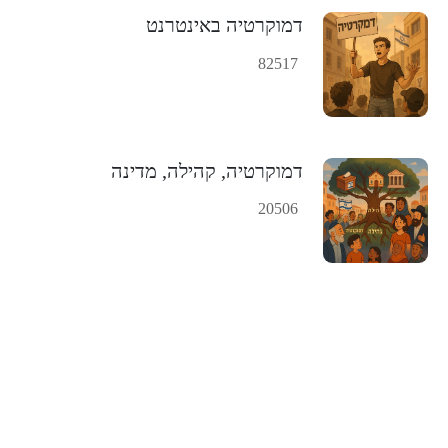
דמוקרטיה באינטרנט
82517
דמוקרטיה, קהילה, מדינה
20506