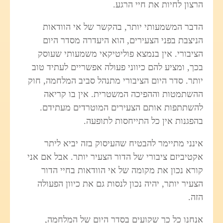
הרצון לחיות את חיי הרגע.
הדבר המשמעותי יותר, בהקשר של אי הוודאות
הניצבת בפני הצעירים, הוא היעדרה מסדר היום
הציבורי. אין בנמצא פוליטיקאי משמעותי שעוסק
בכך, ומציע להם כיווני פעולה אפשריים לעתיד טוב
יותר. סדר היום הציבורי מתנהל סביב המלחמה, חוק
ההשתמטות וההפיכה המשטרית. אין בו קריאה
להשתתפות אותם הצעירים המוטרדים מעתידם.
בהפגנות אין כל התייחסות לתופעה.
אינני מתיימר להבטיח שהעיסוק בזה יביא ליתר
אקטיביזם ציבורי של הדור הצעיר יותר. אבל אם אני
קורא נכון את מקומה של אי הוודאות בחיי הדור
הצעיר יותר, יהיה נכון לנסות גם את כיוון הפעולה
הזה.
אנחנו כל כך שקועים בסדר היום של המלחמה,