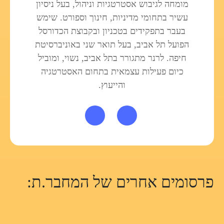
מומחה לגיבוש אסטרטגיות וניהול, בעל ניסיון
עשיר בתחומי מדיניות, חינוך וספורט. שימש
בעבר בתפקידים בטכניון ובקבוצת הכדורסל
הפועל תל אביב, בעל תואר שני באוניברסיטת
חיפה. לרנר מתגורר בתל אביב, נשוי, ומוביל
כיום פעילות עצמאית בתחום האסטרטגיה
והייעוץ.
פרסומים אחרים של המחבר.ת: