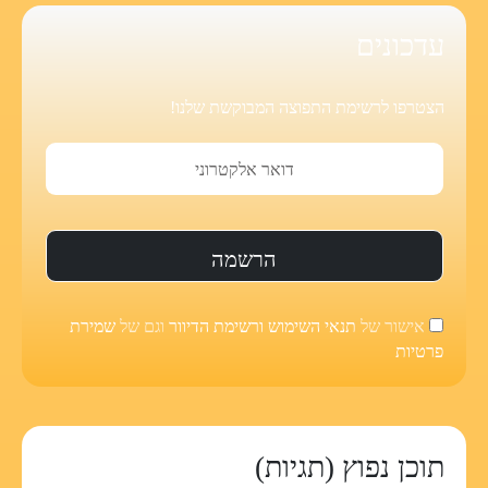
עדכונים
הצטרפו לרשימת התפוצה המבוקשת שלנו!
אישור של
תנאי השימוש ורשימת הדיוור
וגם של
שמירת
פרטיות
תוכן נפוץ (תגיות)