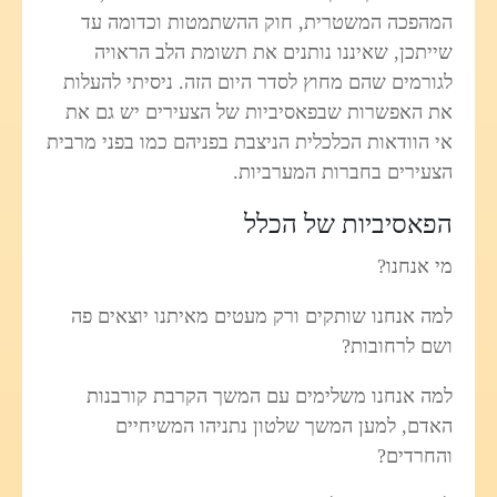
המהפכה המשטרית, חוק ההשתמטות וכדומה עד
שייתכן, שאיננו נותנים את תשומת הלב הראויה
לגורמים שהם מחוץ לסדר היום הזה. ניסיתי להעלות
את האפשרות שבפאסיביות של הצעירים יש גם את
אי הוודאות הכלכלית הניצבת בפניהם כמו בפני מרבית
הצעירים בחברות המערביות.
הפאסיביות של הכלל
מי אנחנו?
למה אנחנו שותקים ורק מעטים מאיתנו יוצאים פה
ושם לרחובות?
למה אנחנו משלימים עם המשך הקרבת קורבנות
האדם, למען המשך שלטון נתניהו המשיחיים
והחרדים?