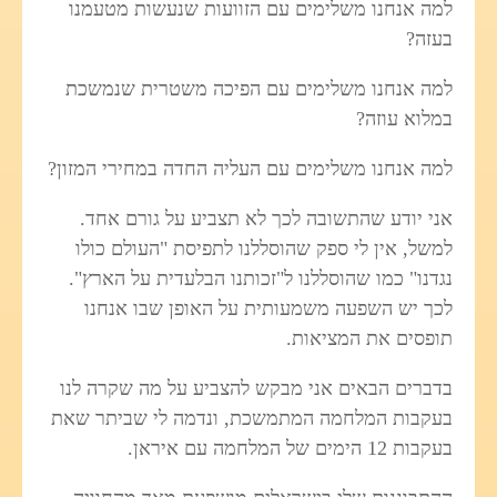
למה אנחנו משלימים עם הזוועות שנעשות מטעמנו
בעזה?
למה אנחנו משלימים עם הפיכה משטרית שנמשכת
במלוא עוזה?
למה אנחנו משלימים עם העליה החדה במחירי המזון?
אני יודע שהתשובה לכך לא תצביע על גורם אחד.
למשל, אין לי ספק שהוסללנו לתפיסת "העולם כולו
נגדנו" כמו שהוסללנו ל"זכותנו הבלעדית על הארץ".
לכך יש השפעה משמעותית על האופן שבו אנחנו
תופסים את המציאות.
בדברים הבאים אני מבקש להצביע על מה שקרה לנו
בעקבות המלחמה המתמשכת, ונדמה לי שביתר שאת
בעקבות 12 הימים של המלחמה עם איראן.