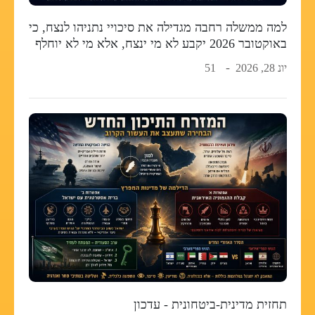
למה ממשלה רחבה מגדילה את סיכויי נתניהו לנצח, כי
באוקטובר 2026 יקבע לא מי ינצח, אלא מי לא יוחלף
יונ 28, 2026
51
תחזית מדינית-ביטחונית - עדכון