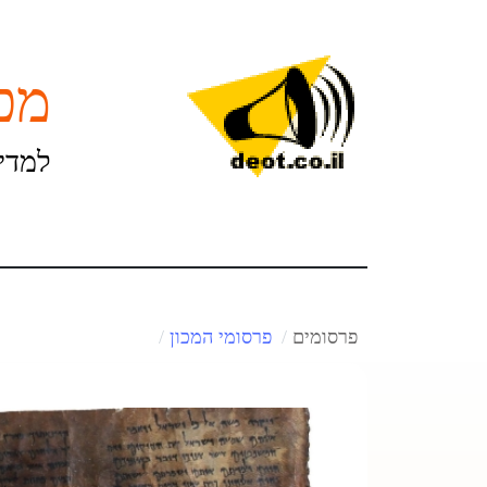
מכו
למדינ
פרסומים
פרסומי המכון