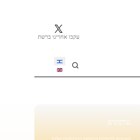
עקבו אחרינו ברשת
Select your language
עדכונים
הצטרפו לרשימת התפוצה המבוקשת שלנו!