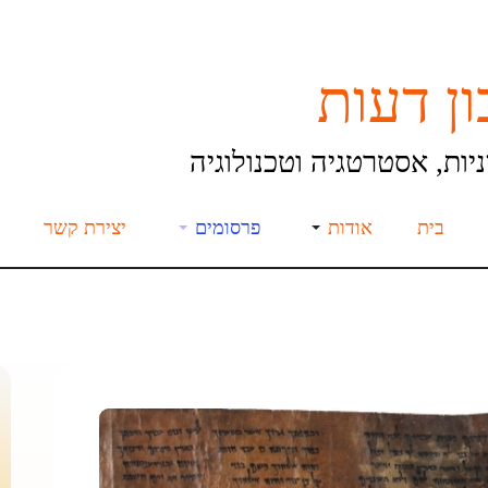
ן דעות
יות, אסטרטגיה וטכנולוגיה
בית
אודות
פרסומים
יצירת קשר