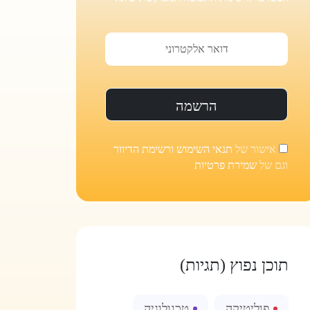
אישור של
תנאי השימוש ורשימת הדיוור
וגם של
שמירת פרטיות
תוכן נפוץ (תגיות)
פוליטיקה
טכנולוגיה