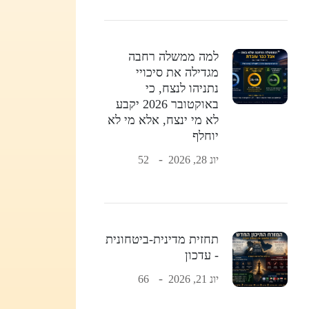
למה ממשלה רחבה
מגדילה את סיכויי
נתניהו לנצח, כי
באוקטובר 2026 יקבע
לא מי ינצח, אלא מי לא
יוחלף
יונ 28, 2026
52
תחזית מדינית-ביטחונית
- עדכון
יונ 21, 2026
66