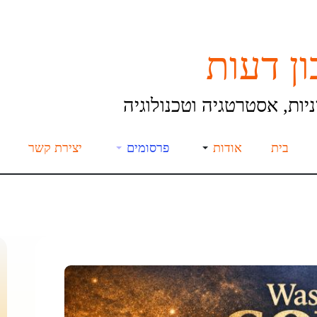
ן דעות
יות, אסטרטגיה וטכנולוגיה
בית
אודות
פרסומים
יצירת קשר