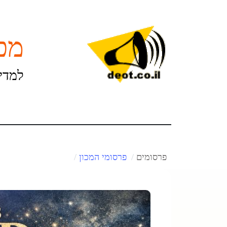
מכו
למדינ
פרסומים
פרסומי המכון