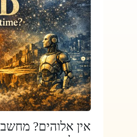
אין אלוהים? מחשבות