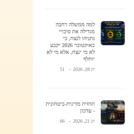
למה ממשלה רחבה
מגדילה את סיכויי
נתניהו לנצח, כי
באוקטובר 2026 יקבע
לא מי ינצח, אלא מי לא
יוחלף
יונ 28, 2026
51
תחזית מדינית-ביטחונית
- עדכון
יונ 21, 2026
66