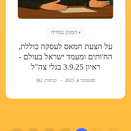
המכון במדיה
על הצעת חמאס לעסקה כוללת,
הח'ותים ומעמד ישראל בעולם -
ראיון 3.9.25 בגלי צה"ל
ספטמבר 4, 2025
כניסות: 382