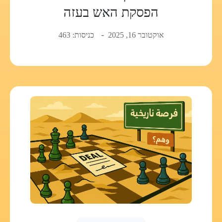
הפסקת האש בעזה
אוקטובר 16, 2025
כניסות: 463