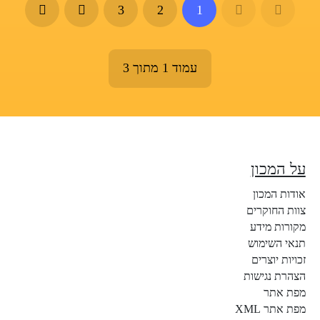
3
2
1
עמוד 1 מתוך 3
על המכון
אודות המכון
צוות החוקרים
מקורות מידע
תנאי השימוש
זכויות יוצרים
הצהרת נגישות
מפת אתר
מפת אתר XML