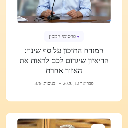
פרסומי המכון
המזרח התיכון על סף שינוי:
הריאיון שיגרום לכם לראות את
האזור אחרת
פברואר 12, 2026
כניסות: 379