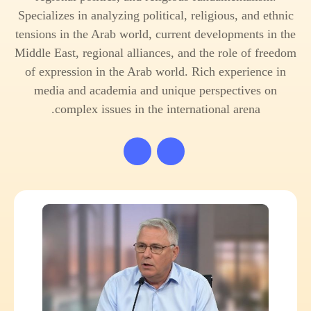
Specializes in analyzing political, religious, and ethnic
tensions in the Arab world, current developments in the
Middle East, regional alliances, and the role of freedom
of expression in the Arab world. Rich experience in
media and academia and unique perspectives on
complex issues in the international arena.