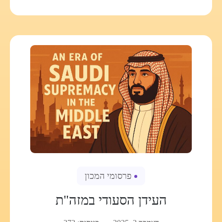
פרסומי המכון
העידן הסעודי במזה"ת