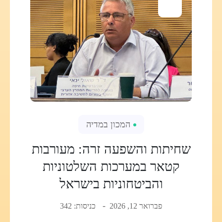
המכון במדיה
שחיתות והשפעה זרה: מעורבות
קטאר במערכות השלטוניות
והביטחוניות בישראל
פברואר 12, 2026
כניסות: 342