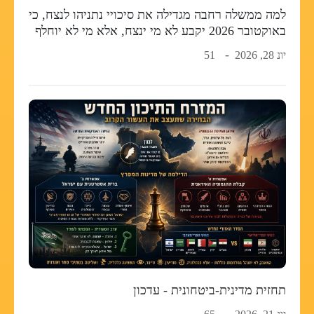
למה ממשלה רחבה מגדילה את סיכויי נתניהו לנצח, כי
באוקטובר 2026 יקבע לא מי ינצח, אלא מי לא יוחלף
יונ 28, 2026
51
תחזית מדינית-ביטחונית - עדכון