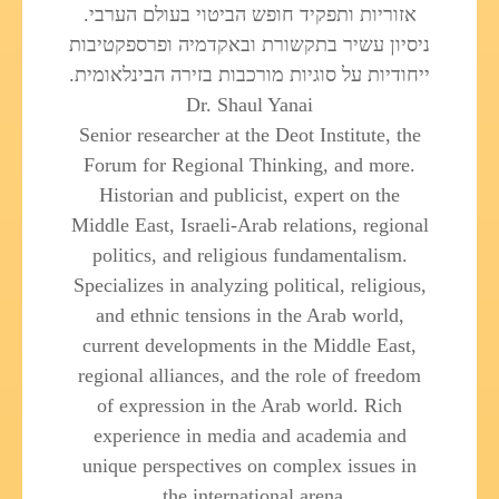
אזוריות ותפקיד חופש הביטוי בעולם הערבי.
ניסיון עשיר בתקשורת ובאקדמיה ופרספקטיבות
ייחודיות על סוגיות מורכבות בזירה הבינלאומית.
Dr. Shaul Yanai
Senior researcher at the Deot Institute, the
Forum for Regional Thinking, and more.
Historian and publicist, expert on the
Middle East, Israeli-Arab relations, regional
politics, and religious fundamentalism.
Specializes in analyzing political, religious,
and ethnic tensions in the Arab world,
current developments in the Middle East,
regional alliances, and the role of freedom
of expression in the Arab world. Rich
experience in media and academia and
unique perspectives on complex issues in
the international arena.