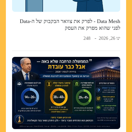
Data Mesh - לפרק את צוואר הבקבוק של ה-Data
לפני שהוא מפרק את העסק
ינו 26, 2026
248