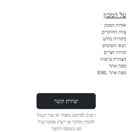
על המכון
אודות המכון
צוות החוקרים
מקורות מידע
תנאי השימוש
זכויות יוצרים
הצהרת נגישות
מפת אתר
מפת אתר XML
יצירת קשר
רוצים לפרסם מאמר או טור דעה?
להזמין מחקר או ייעוץ אסטרטגי?
פנו בטופס הקשר