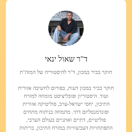
ד"ר שאול ינאי
חוקר בכיר במכון, ד"ר להיסטוריה של המזה"ת
חוקר בכיר במכון דעות, בפורום לחשיבה אזורית
ועוד. היסטוריון ופובליציסט מומחה למזרח
התיכון, יחסי ישראל-ערב, פוליטיקה אזורית
ופונדמנטליזם דתי. מתמחה בניתוח מתחים
פוליטיים, דתיים ואתניים בעולם הערבי,
התפתחויות העכשוויות במזרח התיכון, בריתות