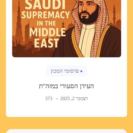
פרסומי המכון
העידן הסעודי במזה"ת
דצמבר 2, 2025
373