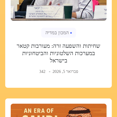
המכון במדיה
שחיתות והשפעה זרה: מעורבות קטאר
במערכות השלטוניות והביטחוניות
בישראל
פברואר 5, 2026
342