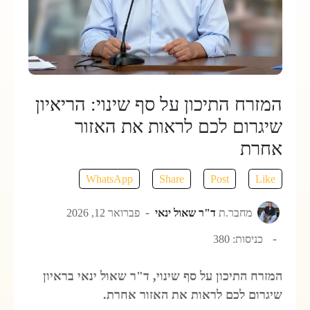
המזרח התיכון על סף שינוי: הריאיון
שיגרום לכם לראות את האזור
אחרת
WhatsApp
Share
Post
Like
מחבר.ת
ד"ר שאול ינאי
פברואר 12, 2026
כניסות: 380
המזרח התיכון על סף שינוי, ד"ר שאול ינאי בראיון
שיגרום לכם לראות את האזור אחרת.