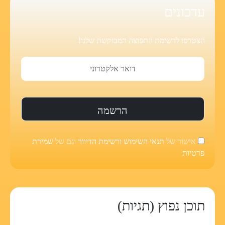
עדכונים
הצטרפו לרשימת התפוצה המבוקשת שלנו!
אישור של
תנאי השימוש ורשימת הדיוור
וגם של
שמירת
פרטיות
תוכן נפוץ (תגיות)