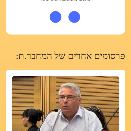
פרסומים אחרים של המחבר.ת: