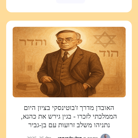
האובדן מדרך ז'בוטינסקי בציון היום
הממלכתי לזכרו - בגין גירש את כהנא,
נתניהו משלב זרועות עם בן-גביר