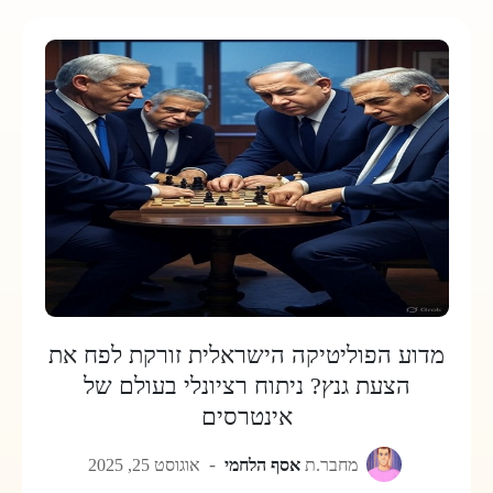
מדוע הפוליטיקה הישראלית זורקת לפח את
הצעת גנץ? ניתוח רציונלי בעולם של
אינטרסים
מחבר.ת
אסף הלחמי
אוגוסט 25, 2025