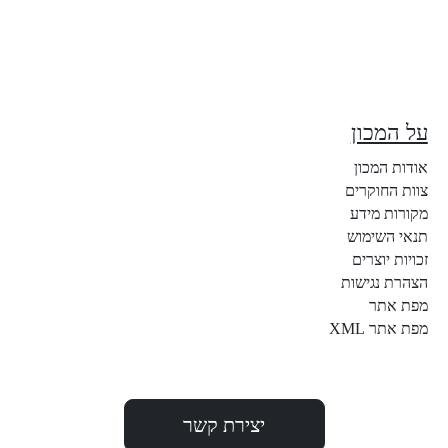
על המכון
אודות המכון
צוות החוקרים
מקורות מידע
תנאי השימוש
זכויות יוצרים
הצהרת נגישות
מפת אתר
מפת אתר XML
יצירת קשר