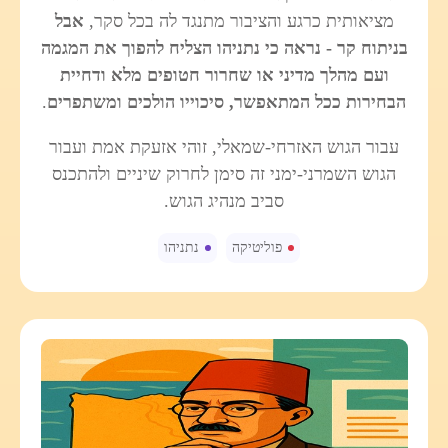
מציאותית כרגע והציבור מתנגד לה בכל סקר,
אבל
בניתוח קר - נראה כי נתניהו הצליח להפוך את המגמה
ועם מהלך מדיני או שחרור חטופים מלא ודחיית
הבחירות ככל המתאפשר, סיכוייו הולכים ומשתפרים
.
עבור הגוש האזרחי-שמאלי, זוהי אזעקת אמת ועבור
הגוש השמרני-ימני זה סימן לחרוק שיניים ולהתכנס
סביב מנהיג הגוש.
פוליטיקה
נתניהו