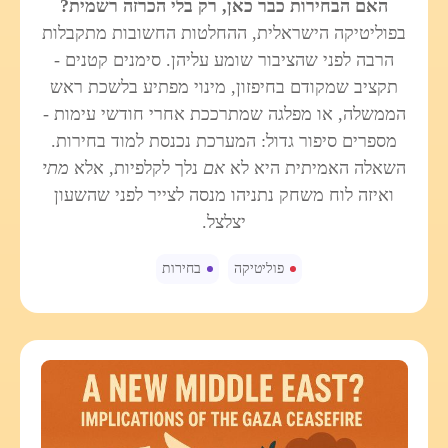
האם הבחירות כבר כאן, רק בלי הכרזה רשמית?
בפוליטיקה הישראלית, ההחלטות החשובות מתקבלות
הרבה לפני שהציבור שומע עליהן. סימנים קטנים -
תקציב שמקודם בחיפזון, מינוי מפתיע בלשכת ראש
הממשלה, או מפלגה שמתרככת אחרי חודשי עימות -
מספרים סיפור גדול: המערכת נכנסת למוד בחירות.
השאלה האמיתית היא לא
אם
נלך לקלפיות, אלא
מתי
ואיזה לוח משחק נתניהו מנסה לצייר לפני שהשעון
יצלצל.
פוליטיקה
בחירות