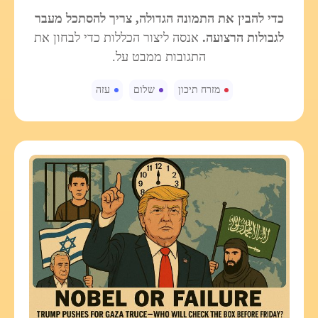
כדי להבין את התמונה הגדולה, צריך להסתכל מעבר
לגבולות הרצועה.
אנסה ליצור הכללות כדי לבחון את
התגובות ממבט על.
מזרח תיכון
שלום
עזה