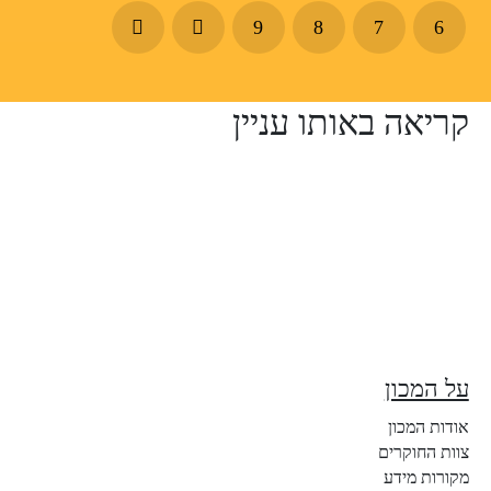
9
8
7
6
קריאה באותו עניין
על המכון
אודות המכון
צוות החוקרים
מקורות מידע