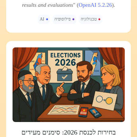
results and evaluations
" (
OpenAI 5.2.26
).
טכנולוגיה
פילוסופיה
AI
בחירות לכנסת 2026: סימנים מעידים