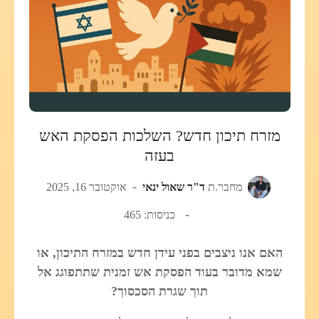
מזרח תיכון חדש? השלכות הפסקת האש
בעזה
מחבר.ת
ד"ר שאול ינאי
אוקטובר 16, 2025
כניסות: 465
האם אנו ניצבים בפני עידן חדש במזרח התיכון, או
שמא מדובר בעוד הפסקת אש זמנית שתתפוגג אל
תוך שגרת הסכסוך?