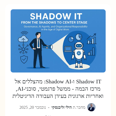
Shadow IT ו‑Shadow AI: מהצללים אל
מרכז הבמה - ממשל פרגמטי, סוכני‑AI,
ואחריות ארגונית בעידן העבודה הדיגיטלית
מחבר.ת
הילי זליבנסקי
נובמבר 20, 2025