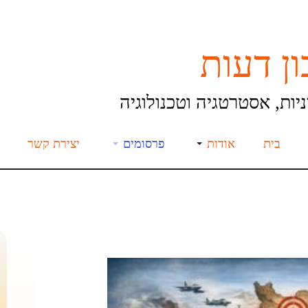
ן דעות
יות, אסטרטגיה וטכנולוגיה
בית
אודות
פרסומים
יצירת קשר