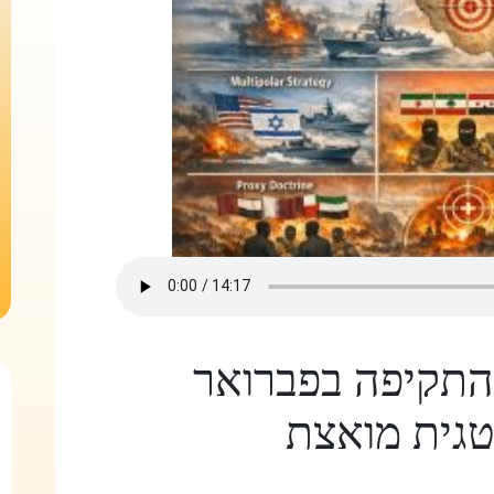
התקיפה בפברואר