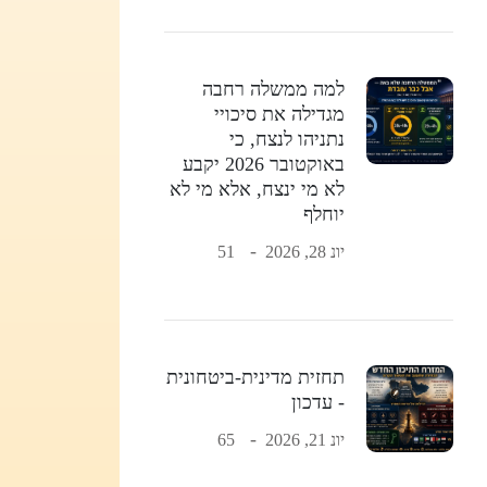
למה ממשלה רחבה
מגדילה את סיכויי
נתניהו לנצח, כי
באוקטובר 2026 יקבע
לא מי ינצח, אלא מי לא
יוחלף
יונ 28, 2026
51
תחזית מדינית-ביטחונית
- עדכון
יונ 21, 2026
65