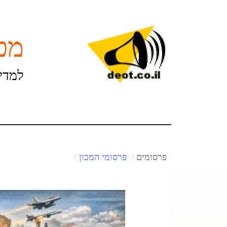
מכו
למדינ
פרסומים
פרסומי המכון