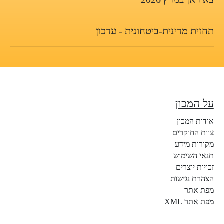
תחזית מדינית-ביטחונית - עדכון
על המכון
אודות המכון
צוות החוקרים
מקורות מידע
תנאי השימוש
זכויות יוצרים
הצהרת נגישות
מפת אתר
מפת אתר XML