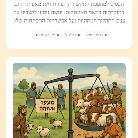
הבסיס למהפכת התקשורת הפיזית ואת מאפייני קיום
דמוקרטיה ברשת האינטרנט. יעשה ניסיון להצביע על
עצם התהליך המתהווה ועל אפשרויות התפתחות שלו.
דמוקרטיה
דיגיטל
מדע המדינה