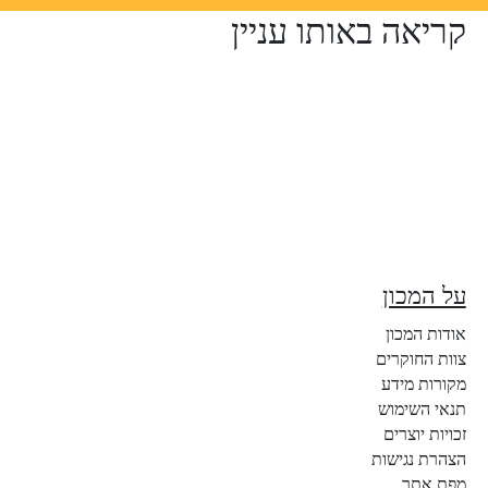
קריאה באותו עניין
על המכון
אודות המכון
צוות החוקרים
מקורות מידע
תנאי השימוש
זכויות יוצרים
הצהרת נגישות
מפת אתר