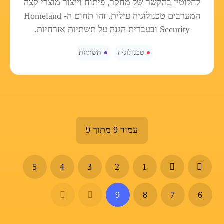
לחלוטין בהקשר של מחקר, פיתוח וייצור מוצרי קצה
המערבים טכנולוגיה עילית. זהו תחום ה-
Homeland
Security
ובעברית הגנה על תשתיות אזרחיות.
טכנולוגיה
תשתיות
עמוד 9 מתוך 9
5
4
3
2
1
9
8
7
6