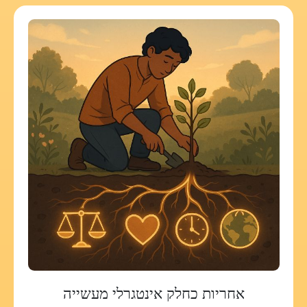
אחריות כחלק אינטגרלי מעשייה