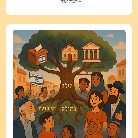
דמוקרטיה