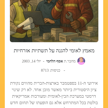
מאמץ לאומי להגנה על תשתיות אזרחיות
מחבר.ת
אסף הלחמי
יולי 14, 2003
כניסות: 8713
אירועי ה-11 בספטמבר בארצות-הברית מהווים נקודת
ציון היסטורית ביותר מאשר מובן אחד. לא רק שינוי
דרמטי במערכת הבין-לאומית ומעורבות אמריקאית
בולטת בכל המתרחש אלא גם הופעתו של תחום חדש