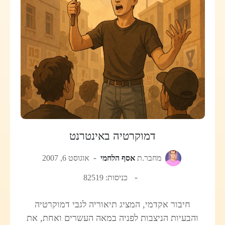
דמוקרטיה באינטרנט
מחבר.ת
אסף הלחמי
אוגוסט 6, 2007
כניסות: 82519
חיבור אקדמי, המציג תיאוריה לגבי דמוקרטיה
והבעיות הניצבות לפניה במאה העשרים ואחת, את