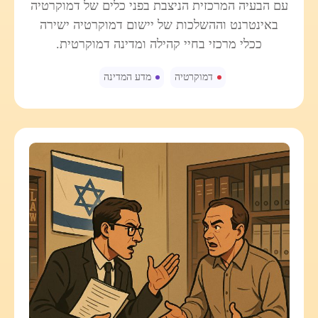
עם הבעיה המרכזית הניצבת בפני כלים של דמוקרטיה
באינטרנט וההשלכות של יישום דמוקרטיה ישירה
ככלי מרכזי בחיי קהילה ומדינה דמוקרטית.
דמוקרטיה
מדע המדינה