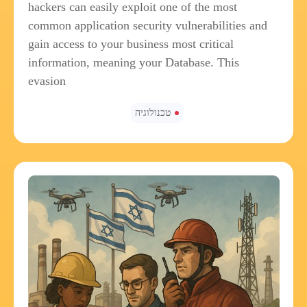
hackers can easily exploit one of the most
common application security vulnerabilities and
gain access to your business most critical
information, meaning your Database. This
evasion
טכנולוגיה