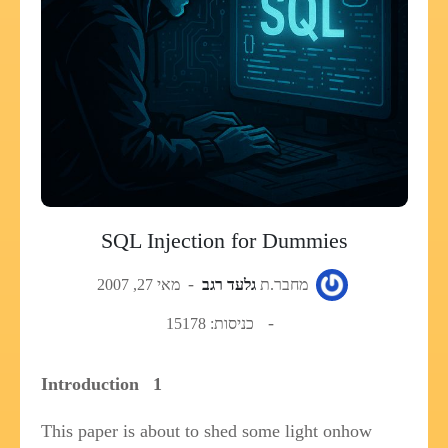
SQL Injection for Dummies
מחבר.ת
גלעד רגב
מאי 27, 2007
כניסות: 15178
Introduction
1
This paper is about to shed some light onhow