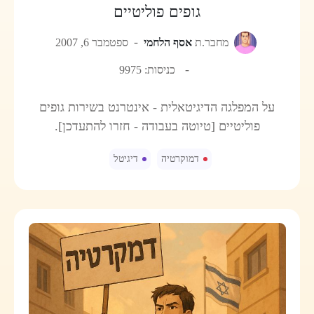
גופים פוליטיים
מחבר.ת
אסף הלחמי
ספטמבר 6, 2007
כניסות: 9975
על המפלגה הדיגיטאלית - אינטרנט בשירות גופים
פוליטיים [טיוטה בעבודה - חזרו להתעדכן].
דמוקרטיה
דיגיטל