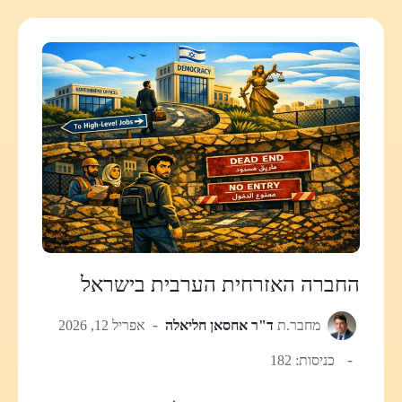
החברה האזרחית הערבית בישראל
מחבר.ת
ד"ר אחסאן חליאלה
אפריל 12, 2026
כניסות: 182