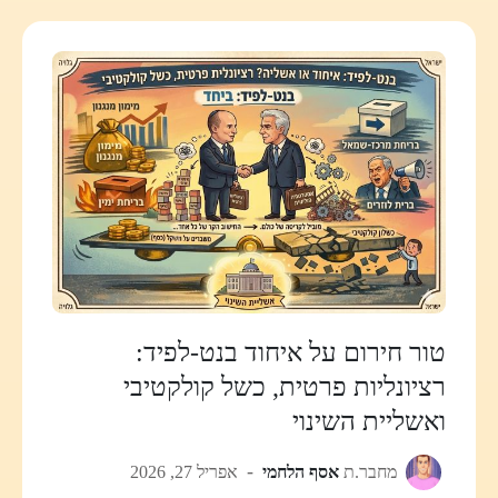
טור חירום על איחוד בנט-לפיד:
רציונליות פרטית, כשל קולקטיבי
ואשליית השינוי
מחבר.ת
אסף הלחמי
אפריל 27, 2026