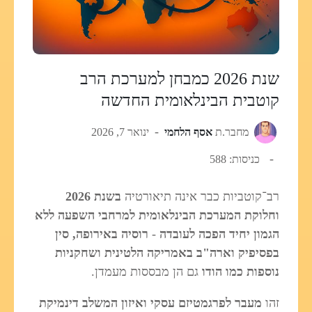
שנת 2026 כמבחן למערכת הרב
קוטבית הבינלאומית החדשה
מחבר.ת
אסף הלחמי
ינואר 7, 2026
כניסות: 588
רב־קוטביות כבר אינה תיאורטיה
בשנת 2026
וחלוקת המערכת הבינלאומית למרחבי השפעה ללא
הגמון יחיד הפכה לעובדה
-
רוסיה באירופה, סין
בפסיפיק וארה"ב באמריקה הלטינית ושחקניות
נוספות כמו הודו
גם הן מבססות מעמדן.
זהו
מעבר לפרגמטיזם עסקי ואיזון המשלב דינמיקת