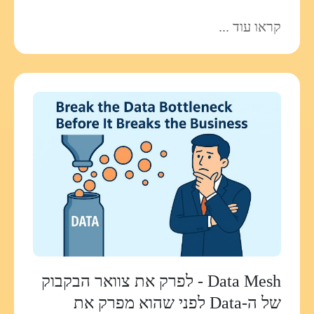
קראו עוד ...
Data Mesh - לפרק את צוואר הבקבוק
של ה-Data לפני שהוא מפרק את