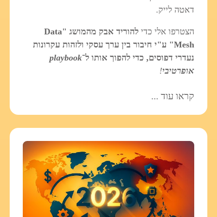
דאטה לייק.
הצטרפו אלי כדי
להוריד אבק מהמושג "Data
Mesh" ע"י חיבור בין ערך עסקי ולזהות עקרונות
נעדרי דפוסים, כדי להפוך אותו ל־
playbook
אופרטיבי
!
קראו עוד ...