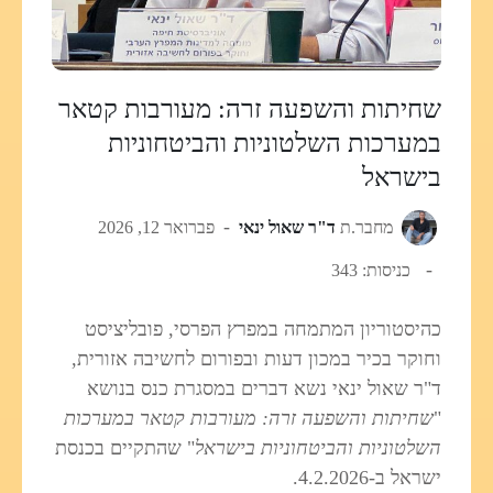
שחיתות והשפעה זרה: מעורבות קטאר
במערכות השלטוניות והביטחוניות
בישראל
מחבר.ת
ד"ר שאול ינאי
פברואר 12, 2026
כניסות: 343
כהיסטוריון המתמחה במפרץ הפרסי, פובליציסט
וחוקר בכיר במכון דעות ובפורום לחשיבה אזורית,
ד"ר שאול ינאי נשא דברים במסגרת כנס בנושא
"
שחיתות והשפעה זרה: מעורבות קטאר במערכות
השלטוניות והביטחוניות בישראל
" שהתקיים בכנסת
ישראל ב-4.2.2026.