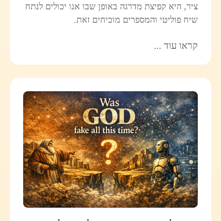
ציר, היא קפיצת מדרגה באופן שבו אנו יכולים לנתח
שיח פוליטי והמספרים מוכיחים זאת.
קראו עוד ...