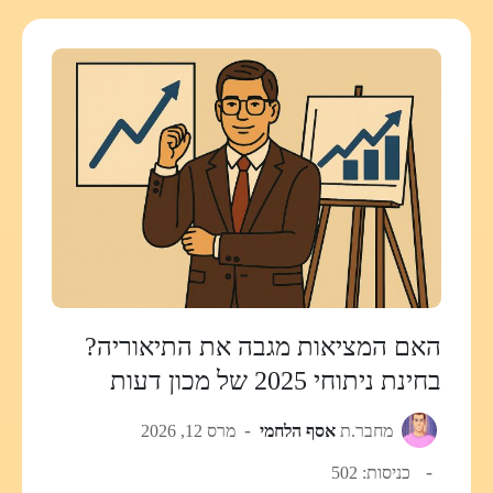
האם המציאות מגבה את התיאוריה?
בחינת ניתוחי 2025 של מכון דעות
מחבר.ת
אסף הלחמי
מרס 12, 2026
כניסות: 502