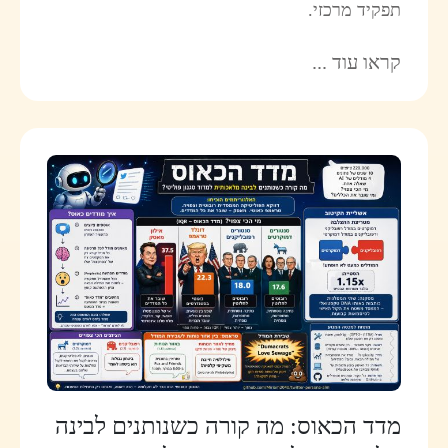
תפקיד מרכזי.
קראו עוד ...
מדד הכאוס: מה קורה כשנותנים לבינה